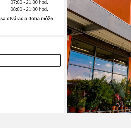
07:00 - 21:00 hod.
08:00 - 21:00 hod.
 sa otváracia doba môže