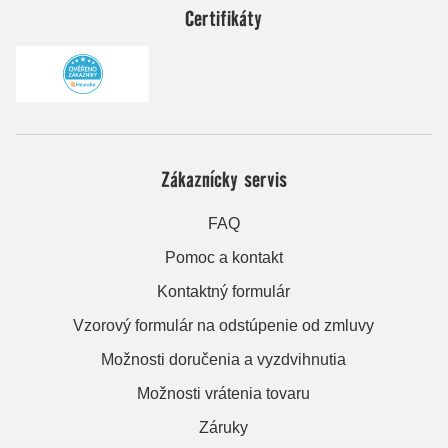
Certifikáty
Zákaznícky servis
FAQ
Pomoc a kontakt
Kontaktný formulár
Vzorový formulár na odstúpenie od zmluvy
Možnosti doručenia a vyzdvihnutia
Možnosti vrátenia tovaru
Záruky