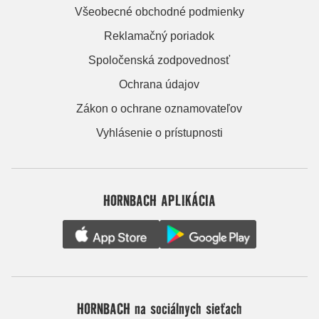
Všeobecné obchodné podmienky
Reklamačný poriadok
Spoločenská zodpovednosť
Ochrana údajov
Zákon o ochrane oznamovateľov
Vyhlásenie o prístupnosti
HORNBACH APLIKÁCIA
HORNBACH na sociálnych sieťach