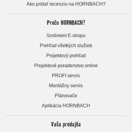
Ako pridať recenziu na HORNBACH?
Prečo HORNBACH?
Sortiment E-shopu
Prehľad všetkých služieb
Projektový prehľad
Projektové poradenstvo online
PROFI servis
Montážny servis
Plánovače
Aplikácia HORNBACH
Vaša predajňa