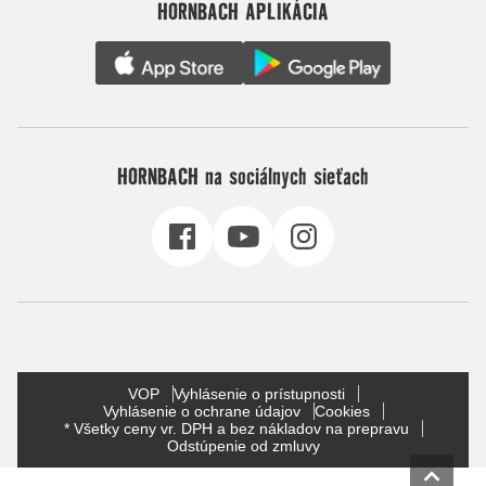
HORNBACH APLIKÁCIA
HORNBACH na sociálnych sieťach
VOP
Vyhlásenie o prístupnosti
Vyhlásenie o ochrane údajov
Cookies
* Všetky ceny vr. DPH a bez nákladov na prepravu
Odstúpenie od zmluvy