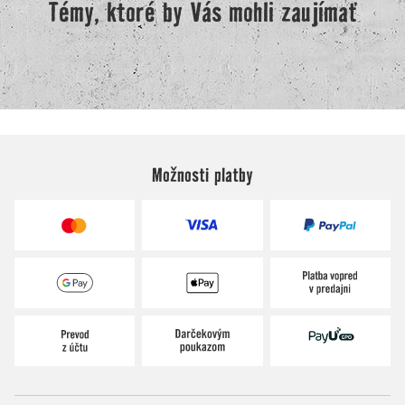
Možnosti platby