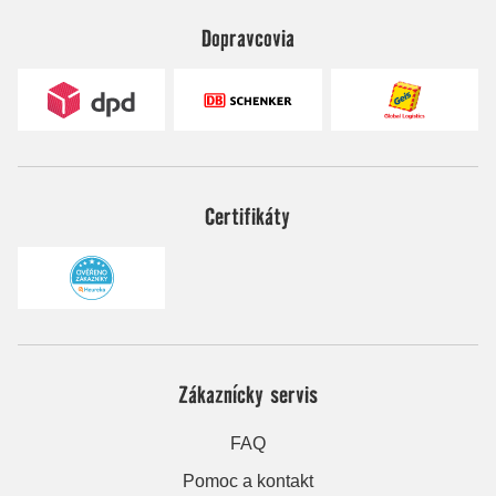
Dopravcovia
Certifikáty
Zákaznícky servis
FAQ
Pomoc a kontakt