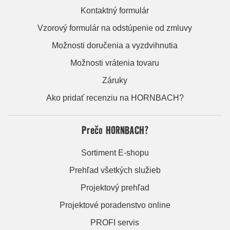
Kontaktný formulár
Vzorový formulár na odstúpenie od zmluvy
Možnosti doručenia a vyzdvihnutia
Možnosti vrátenia tovaru
Záruky
Ako pridať recenziu na HORNBACH?
Prečo HORNBACH?
Sortiment E-shopu
Prehľad všetkých služieb
Projektový prehľad
Projektové poradenstvo online
PROFI servis