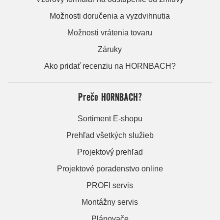
Možnosti doručenia a vyzdvihnutia
Možnosti vrátenia tovaru
Záruky
Ako pridať recenziu na HORNBACH?
Prečo HORNBACH?
Sortiment E-shopu
Prehľad všetkých služieb
Projektový prehľad
Projektové poradenstvo online
PROFI servis
Montážny servis
Plánovače