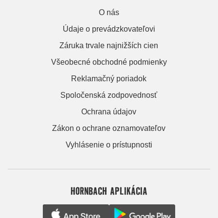
O nás
Údaje o prevádzkovateľovi
Záruka trvale najnižších cien
Všeobecné obchodné podmienky
Reklamačný poriadok
Spoločenská zodpovednosť
Ochrana údajov
Zákon o ochrane oznamovateľov
Vyhlásenie o prístupnosti
HORNBACH APLIKÁCIA