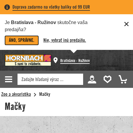
Doprava zadarmo na všetky balíky od 99 EUR
Je
Bratislava - Ružinov
skutočne vaša
predajňa?
ÁNO, SPRÁVNE.
Nie, vybrať inú predajňu.
Bratislava - Ružinov