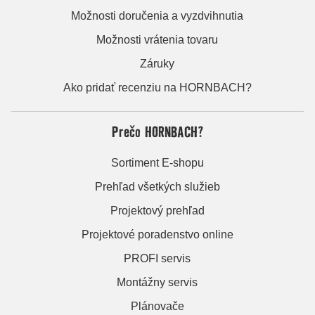
Možnosti doručenia a vyzdvihnutia
Možnosti vrátenia tovaru
Záruky
Ako pridať recenziu na HORNBACH?
Prečo HORNBACH?
Sortiment E-shopu
Prehľad všetkých služieb
Projektový prehľad
Projektové poradenstvo online
PROFI servis
Montážny servis
Plánovače