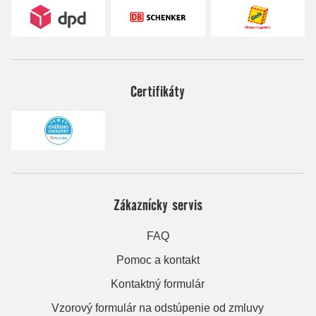
Certifikáty
Zákaznícky servis
FAQ
Pomoc a kontakt
Kontaktný formulár
Vzorový formulár na odstúpenie od zmluvy