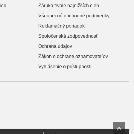
ieb
Záruka trvale najnižších cien
Všeobecné obchodné podmienky
Reklamačný poriadok
Spoločenská zodpovednosť
Ochrana údajov
Zákon o ochrane oznamovateľov
Vyhlásenie o prístupnosti