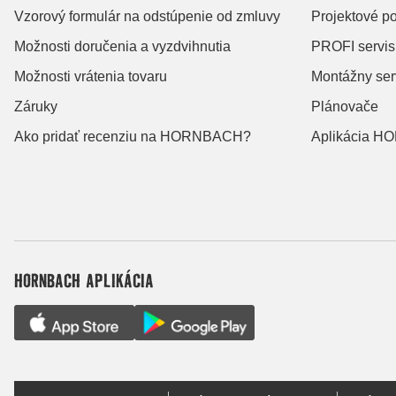
Vzorový formulár na odstúpenie od zmluvy
Projektové p
Možnosti doručenia a vyzdvihnutia
PROFI servis
Možnosti vrátenia tovaru
Montážny ser
Záruky
Plánovače
Ako pridať recenziu na HORNBACH?
Aplikácia 
HORNBACH APLIKÁCIA