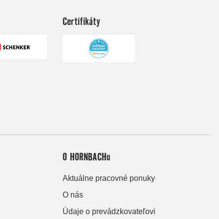
Certifikáty
O HORNBACHu
Aktuálne pracovné ponuky
O nás
Údaje o prevádzkovateľovi