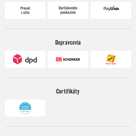
Dopravcovia
Certifikáty