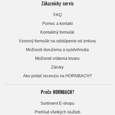
Zákaznícky servis
FAQ
Pomoc a kontakt
Kontaktný formulár
Vzorový formulár na odstúpenie od zmluvy
Možnosti doručenia a vyzdvihnutia
Možnosti vrátenia tovaru
Záruky
Ako pridať recenziu na HORNBACH?
Prečo HORNBACH?
Sortiment E-shopu
Prehľad všetkých služieb