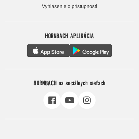
Vyhlásenie o prístupnosti
HORNBACH APLIKÁCIA
HORNBACH na sociálnych sieťach