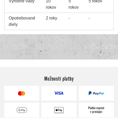
Možnosti platby