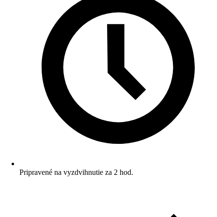
Pripravené na vyzdvihnutie za 2 hod.