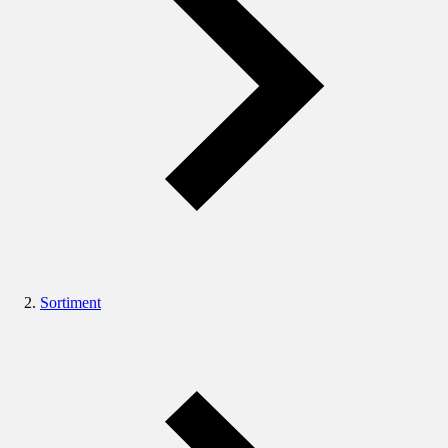
Sortiment