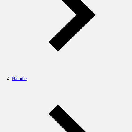
Náradie