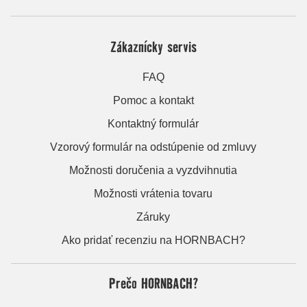
Zákaznícky servis
FAQ
Pomoc a kontakt
Kontaktný formulár
Vzorový formulár na odstúpenie od zmluvy
Možnosti doručenia a vyzdvihnutia
Možnosti vrátenia tovaru
Záruky
Ako pridať recenziu na HORNBACH?
Prečo HORNBACH?