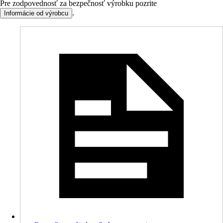
Pre zodpovednosť za bezpečnosť výrobku pozrite
.
Informácie od výrobcu