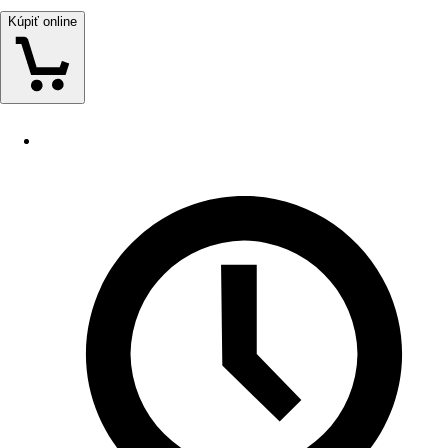
Kúpiť online