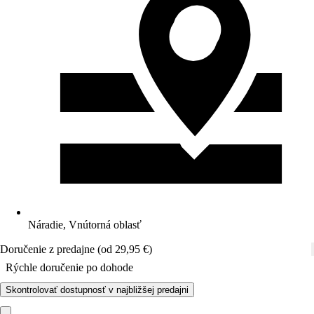
Náradie, Vnútorná oblasť
Doručenie z predajne (od 29,95 €)
Rýchle doručenie po dohode
Skontrolovať dostupnosť v najbližšej predajni