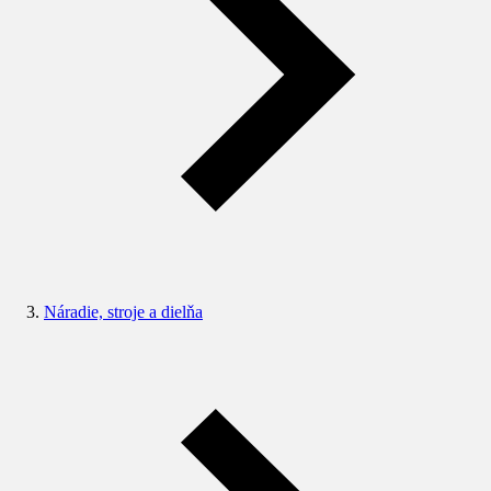
Náradie, stroje a dielňa