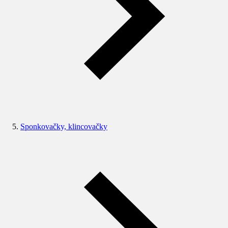
Sponkovačky, klincovačky