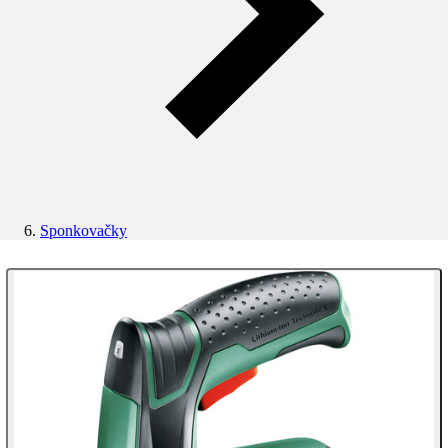
Sponkovačky