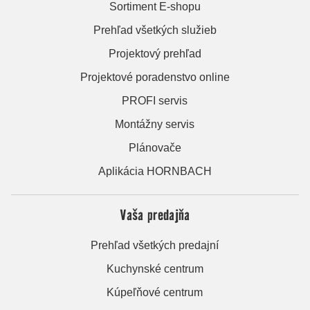
Sortiment E-shopu
Prehľad všetkých služieb
Projektový prehľad
Projektové poradenstvo online
PROFI servis
Montážny servis
Plánovače
Aplikácia HORNBACH
Vaša predajňa
Prehľad všetkých predajní
Kuchynské centrum
Kúpeľňové centrum