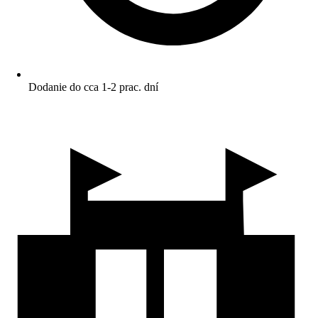
Dodanie do cca 1-2 prac. dní