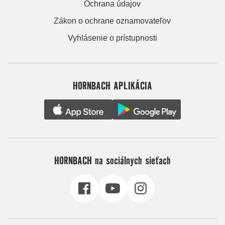
Ochrana údajov
Zákon o ochrane oznamovateľov
Vyhlásenie o prístupnosti
HORNBACH APLIKÁCIA
HORNBACH na sociálnych sieťach