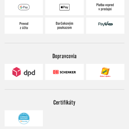
Dopravcovia
Certifikáty