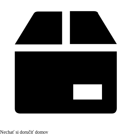
Nechať si doručiť domov