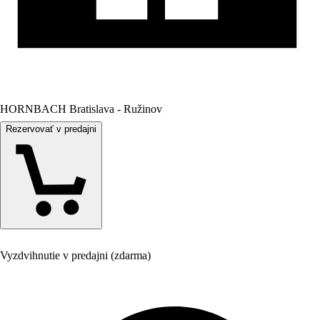
HORNBACH Bratislava - Ružinov
Rezervovať v predajni
Vyzdvihnutie v predajni (zdarma)