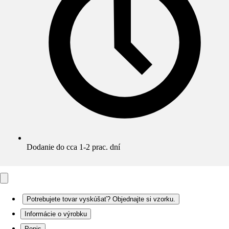
Dodanie do cca 1-2 prac. dní
Potrebujete tovar vyskúšať? Objednajte si vzorku.
Informácie o výrobku
Popis