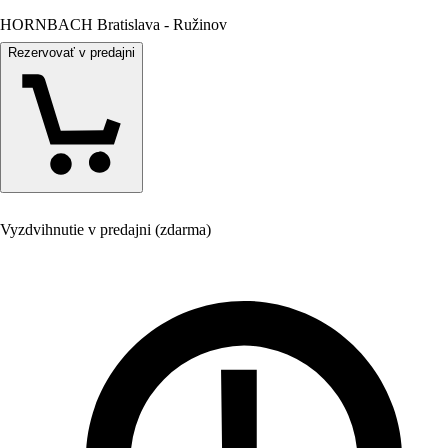
HORNBACH Bratislava - Ružinov
Rezervovať v predajni
Vyzdvihnutie v predajni (zdarma)