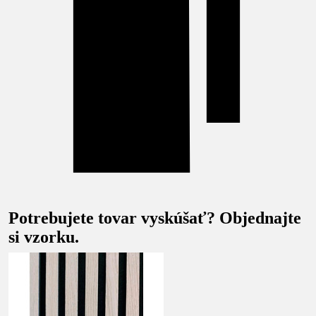
Potrebujete tovar vyskúšať? Objednajte
si vzorku.