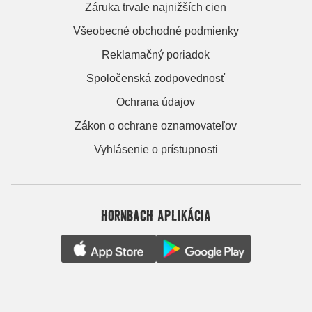
Záruka trvale najnižších cien
Všeobecné obchodné podmienky
Reklamačný poriadok
Spoločenská zodpovednosť
Ochrana údajov
Zákon o ochrane oznamovateľov
Vyhlásenie o prístupnosti
HORNBACH APLIKÁCIA