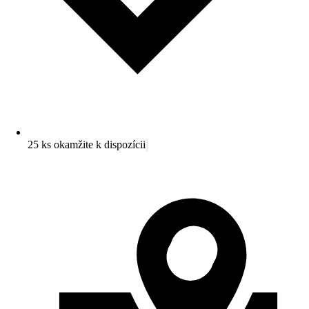
25 ks okamžite k dispozícii