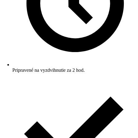
Pripravené na vyzdvihnutie za 2 hod.