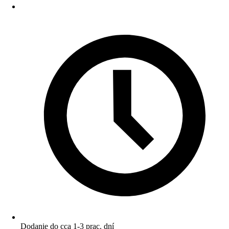
Dodanie do cca 1-3 prac. dní