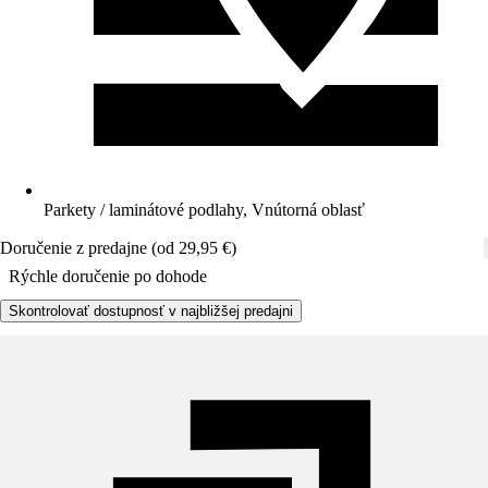
Parkety / laminátové podlahy, Vnútorná oblasť
Doručenie z predajne (od 29,95 €)
Rýchle doručenie po dohode
Skontrolovať dostupnosť v najbližšej predajni