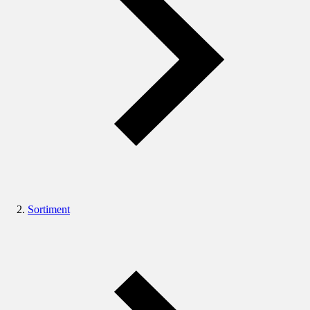
Sortiment