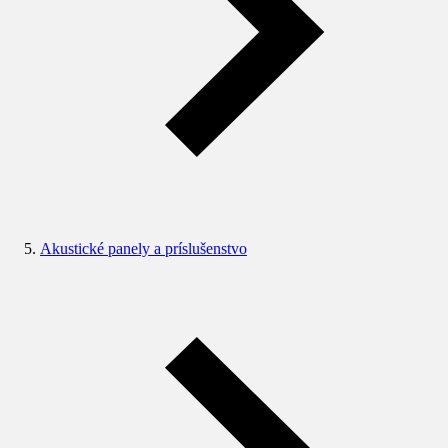
Akustické panely a príslušenstvo