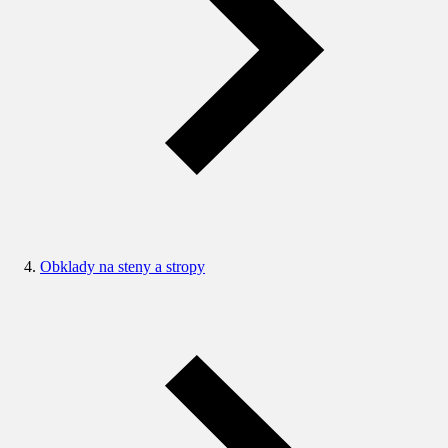
Obklady na steny a stropy