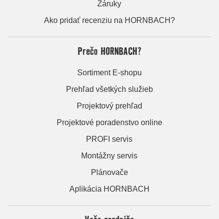
Záruky
Ako pridať recenziu na HORNBACH?
Prečo HORNBACH?
Sortiment E-shopu
Prehľad všetkých služieb
Projektový prehľad
Projektové poradenstvo online
PROFI servis
Montážny servis
Plánovače
Aplikácia HORNBACH