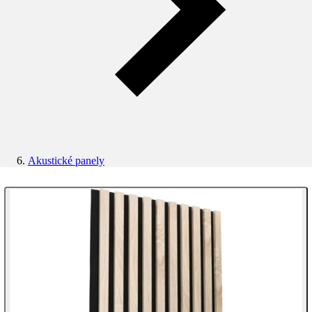
Akustické panely