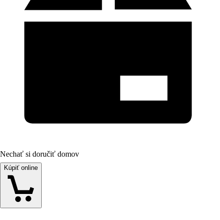
Nechať si doručiť domov
Kúpiť online