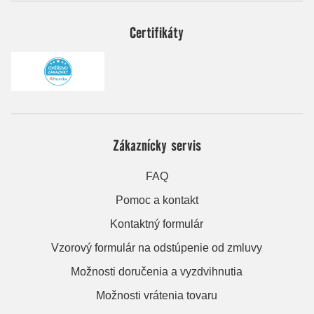
Certifikáty
Zákaznícky servis
FAQ
Pomoc a kontakt
Kontaktný formulár
Vzorový formulár na odstúpenie od zmluvy
Možnosti doručenia a vyzdvihnutia
Možnosti vrátenia tovaru