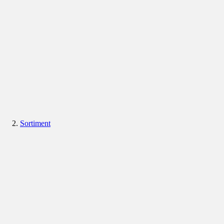
Sortiment