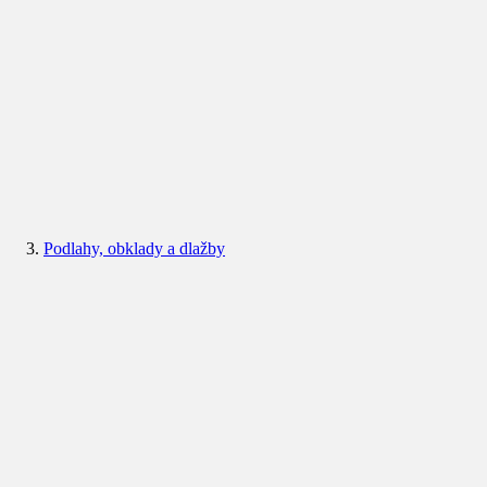
Podlahy, obklady a dlažby