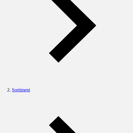
Sortiment