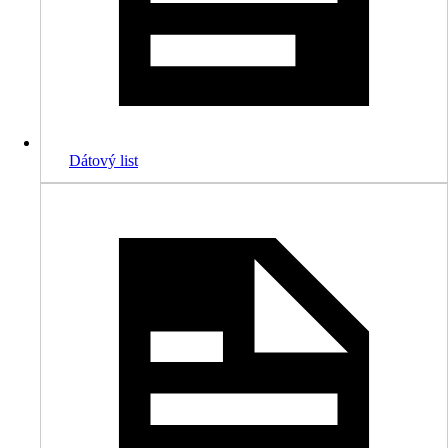
Dátový list