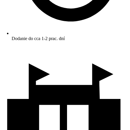
Dodanie do cca 1-2 prac. dní