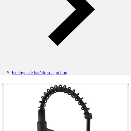
Kuchynské batérie so sprchou