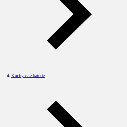
Kuchynské batérie