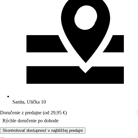
Sanita, Ulička 10
Doručenie z predajne (od 29,95 €)
Rýchle doručenie po dohode
Skontrolovať dostupnosť v najbližšej predajni