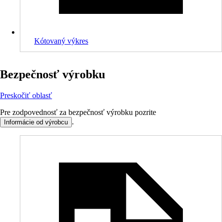
Kótovaný výkres
Bezpečnosť výrobku
Preskočiť oblasť
Pre zodpovednosť za bezpečnosť výrobku pozrite
.
Informácie od výrobcu