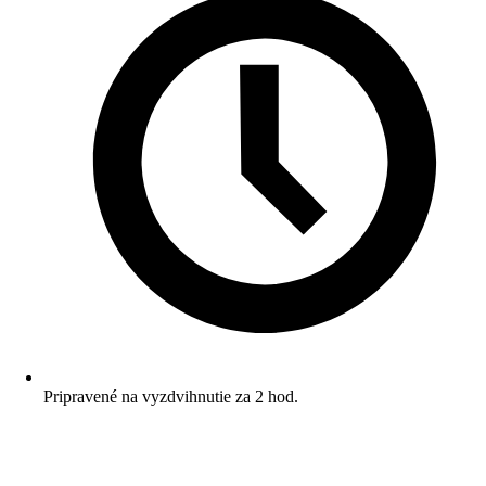
Pripravené na vyzdvihnutie za 2 hod.