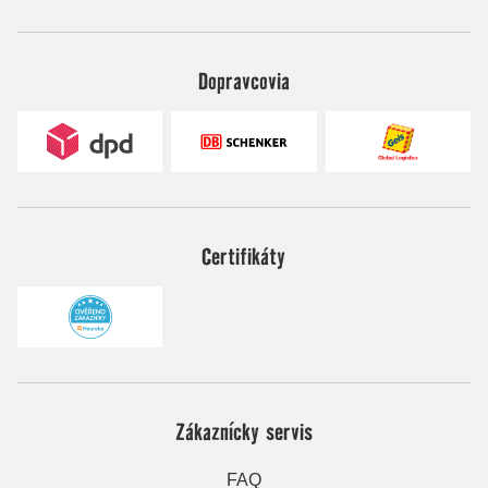
Dopravcovia
Certifikáty
Zákaznícky servis
FAQ