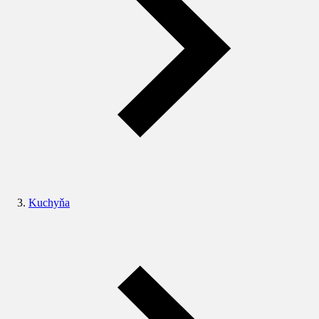
Kuchyňa