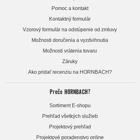
Pomoc a kontakt
Kontaktný formulár
Vzorový formulár na odstúpenie od zmluvy
Možnosti doručenia a vyzdvihnutia
Možnosti vrátenia tovaru
Záruky
Ako pridať recenziu na HORNBACH?
Prečo HORNBACH?
Sortiment E-shopu
Prehľad všetkých služieb
Projektový prehľad
Projektové poradenstvo online