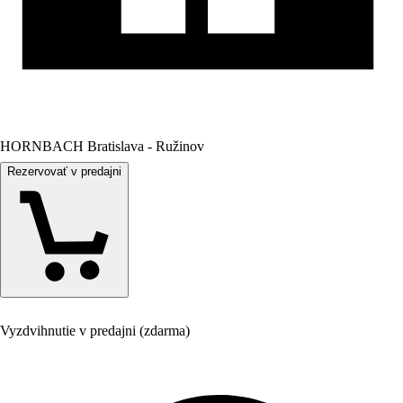
HORNBACH Bratislava - Ružinov
Rezervovať v predajni
Vyzdvihnutie v predajni (zdarma)