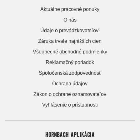
Aktuálne pracovné ponuky
O nás
Údaje o prevádzkovateľovi
Záruka trvale najnižších cien
Všeobecné obchodné podmienky
Reklamačný poriadok
Spoločenská zodpovednosť
Ochrana údajov
Zákon o ochrane oznamovateľov
Vyhlásenie o prístupnosti
HORNBACH APLIKÁCIA