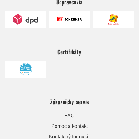
Dopravcovia
Certifikáty
Zákaznícky servis
FAQ
Pomoc a kontakt
Kontaktný formulár