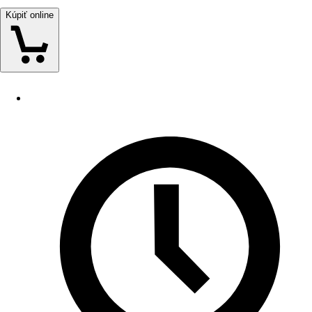
Kúpiť online