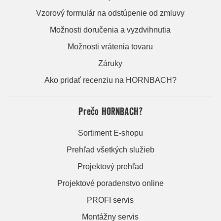
Vzorový formulár na odstúpenie od zmluvy
Možnosti doručenia a vyzdvihnutia
Možnosti vrátenia tovaru
Záruky
Ako pridať recenziu na HORNBACH?
Prečo HORNBACH?
Sortiment E-shopu
Prehľad všetkých služieb
Projektový prehľad
Projektové poradenstvo online
PROFI servis
Montážny servis