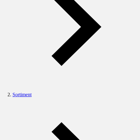
Sortiment