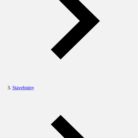
Stavebniny