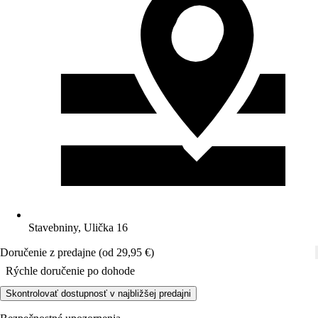
Stavebniny, Ulička 16
Doručenie z predajne (od 29,95 €)
Rýchle doručenie po dohode
Skontrolovať dostupnosť v najbližšej predajni