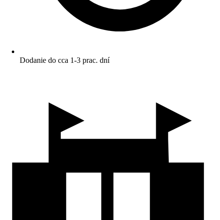
Dodanie do cca 1-3 prac. dní