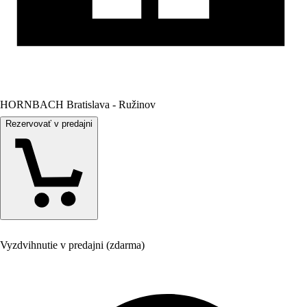
HORNBACH Bratislava - Ružinov
Rezervovať v predajni
Vyzdvihnutie v predajni (zdarma)