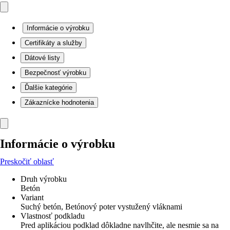
Informácie o výrobku
Certifikáty a služby
Dátové listy
Bezpečnosť výrobku
Ďalšie kategórie
Zákaznícke hodnotenia
Informácie o výrobku
Preskočiť oblasť
Druh výrobku
Betón
Variant
Suchý betón, Betónový poter vystužený vláknami
Vlastnosť podkladu
Pred aplikáciou podklad dôkladne navlhčite, ale nesmie sa na