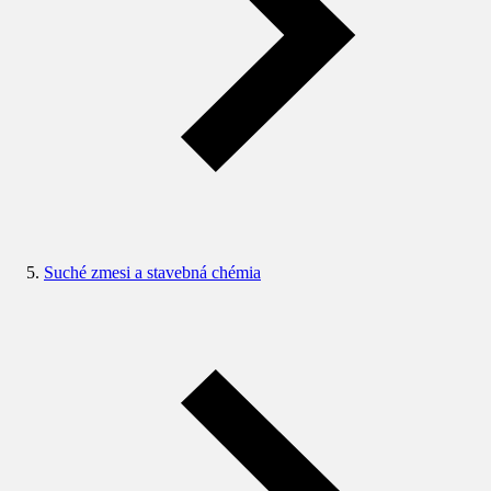
Suché zmesi a stavebná chémia