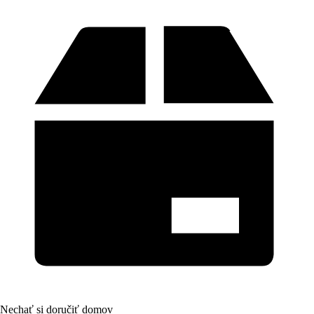
Nechať si doručiť domov