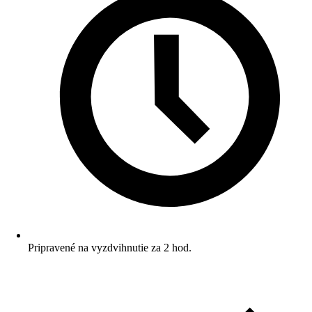
Pripravené na vyzdvihnutie za 2 hod.