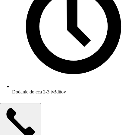
Dodanie do cca 2-3 týždňov