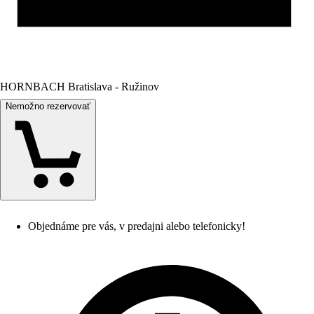
HORNBACH Bratislava - Ružinov
Nemožno rezervovať
Objednáme pre vás, v predajni alebo telefonicky!