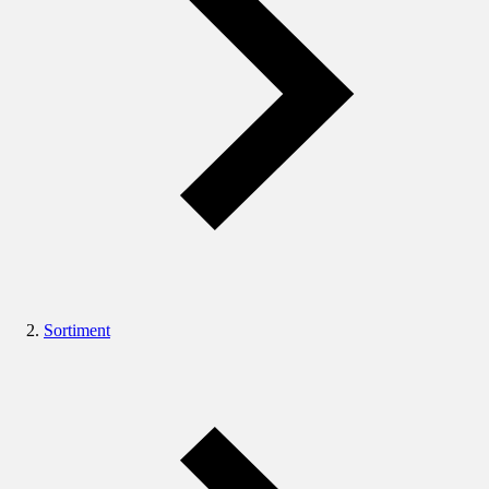
Sortiment