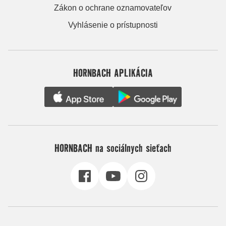
Zákon o ochrane oznamovateľov
Vyhlásenie o prístupnosti
HORNBACH APLIKÁCIA
HORNBACH na sociálnych sieťach