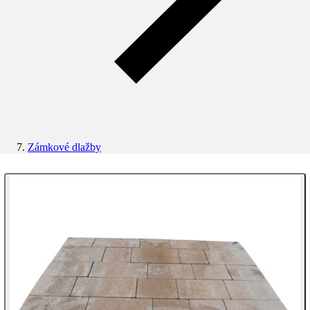
Zámkové dlažby