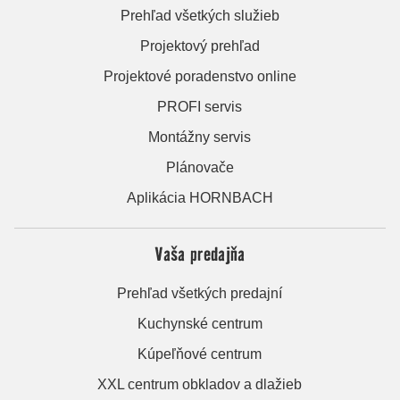
Prehľad všetkých služieb
Projektový prehľad
Projektové poradenstvo online
PROFI servis
Montážny servis
Plánovače
Aplikácia HORNBACH
Vaša predajňa
Prehľad všetkých predajní
Kuchynské centrum
Kúpeľňové centrum
XXL centrum obkladov a dlažieb