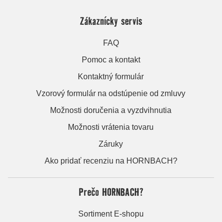
Zákaznícky servis
FAQ
Pomoc a kontakt
Kontaktný formulár
Vzorový formulár na odstúpenie od zmluvy
Možnosti doručenia a vyzdvihnutia
Možnosti vrátenia tovaru
Záruky
Ako pridať recenziu na HORNBACH?
Prečo HORNBACH?
Sortiment E-shopu