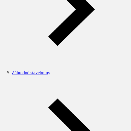
Záhradné stavebniny