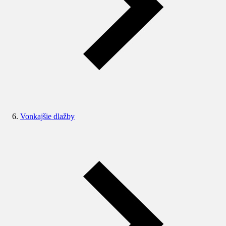
Vonkajšie dlažby