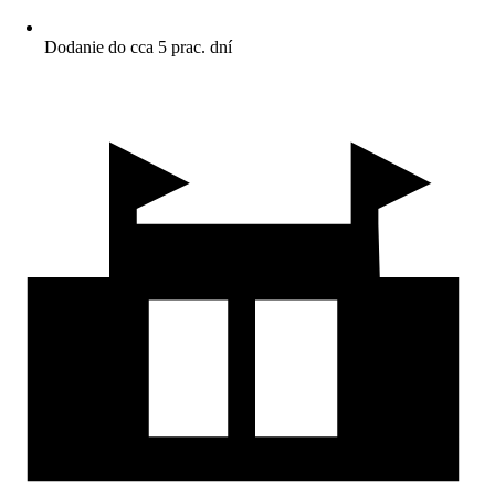
Dodanie do cca 5 prac. dní