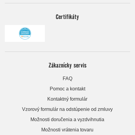
Certifikáty
Zákaznícky servis
FAQ
Pomoc a kontakt
Kontaktný formulár
Vzorový formulár na odstúpenie od zmluvy
Možnosti doručenia a vyzdvihnutia
Možnosti vrátenia tovaru