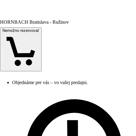
HORNBACH Bratislava - Ružinov
Nemožno rezervovať
Objednáme pre vás – vo vašej predajni.