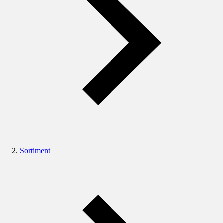
Sortiment