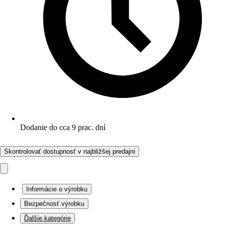
Dodanie do cca 9 prac. dní
Skontrolovať dostupnosť v najbližšej predajni
Informácie o výrobku
Bezpečnosť výrobku
Ďalšie kategórie