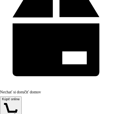
Nechať si doručiť domov
Kúpiť online