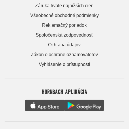
Záruka trvale najnižších cien
Všeobecné obchodné podmienky
Reklamačný poriadok
Spoločenská zodpovednosť
Ochrana údajov
Zákon o ochrane oznamovateľov
Vyhlásenie o prístupnosti
HORNBACH APLIKÁCIA