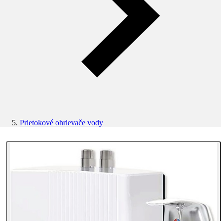
Prietokové ohrievače vody