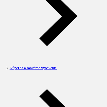
Kúpeľňa a sanitárne vybavenie