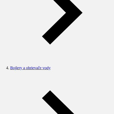
Bojlery a ohrievače vody