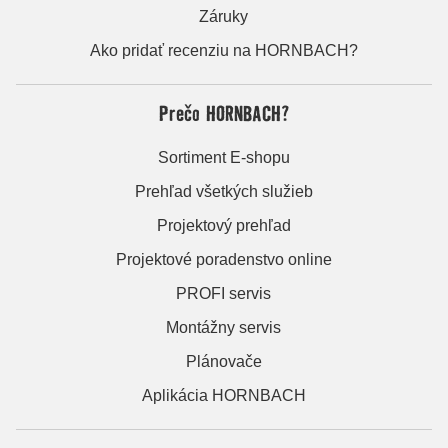
Záruky
Ako pridať recenziu na HORNBACH?
Prečo HORNBACH?
Sortiment E-shopu
Prehľad všetkých služieb
Projektový prehľad
Projektové poradenstvo online
PROFI servis
Montážny servis
Plánovače
Aplikácia HORNBACH