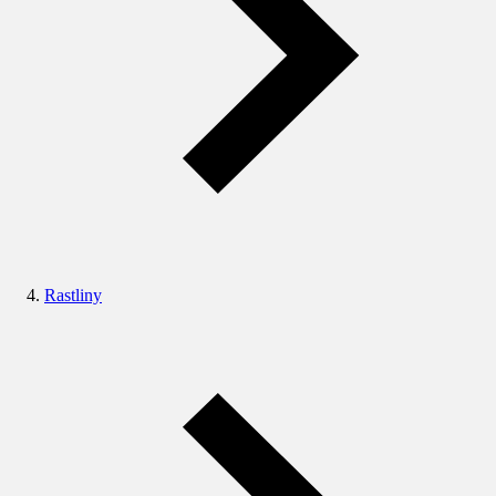
Rastliny