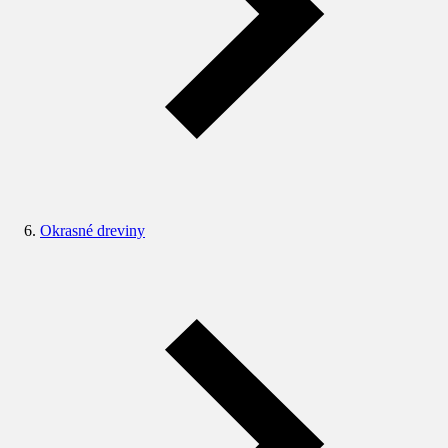
Okrasné dreviny