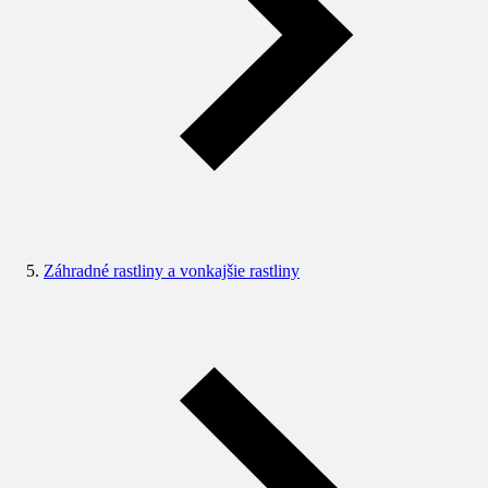
Záhradné rastliny a vonkajšie rastliny