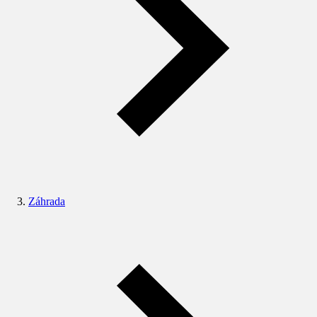
Záhrada