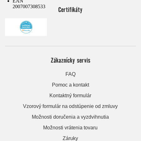
EAN
2007007308533
Certifikáty
Zákaznícky servis
FAQ
Pomoc a kontakt
Kontaktný formulár
Vzorový formulár na odstúpenie od zmluvy
Možnosti doručenia a vyzdvihnutia
Možnosti vrátenia tovaru
Záruky