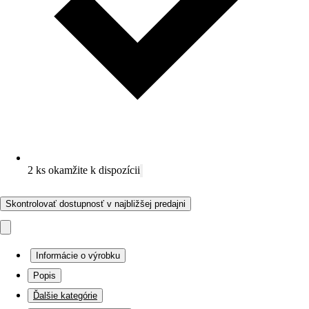
2 ks okamžite k dispozícii
Skontrolovať dostupnosť v najbližšej predajni
Informácie o výrobku
Popis
Ďalšie kategórie