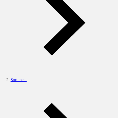
Sortiment