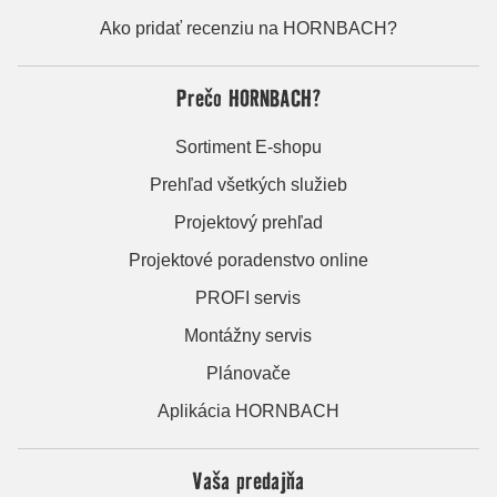
Ako pridať recenziu na HORNBACH?
Prečo HORNBACH?
Sortiment E-shopu
Prehľad všetkých služieb
Projektový prehľad
Projektové poradenstvo online
PROFI servis
Montážny servis
Plánovače
Aplikácia HORNBACH
Vaša predajňa