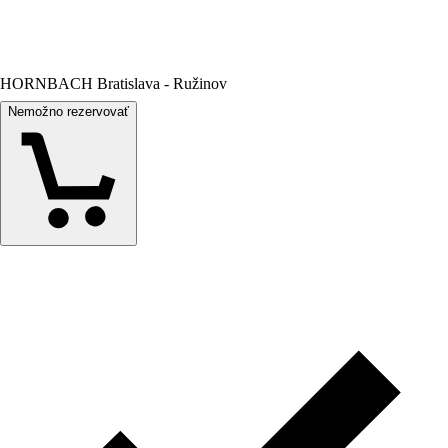
HORNBACH Bratislava - Ružinov
Nemožno rezervovať