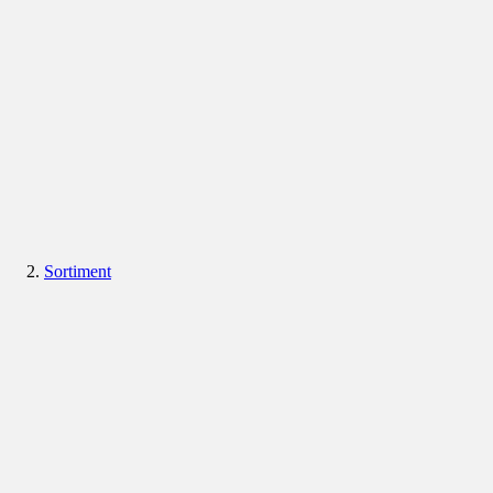
Sortiment