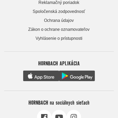
Reklamačný poriadok
Spoločenská zodpovednosť
Ochrana údajov
Zákon o ochrane oznamovateľov
Vyhlásenie o prístupnosti
HORNBACH APLIKÁCIA
HORNBACH na sociálnych sieťach