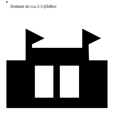
Dodanie do cca 2-3 týždňov