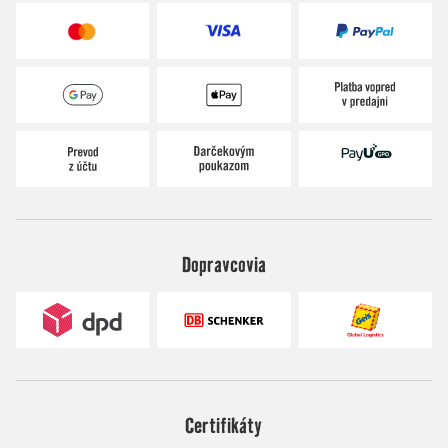
Dopravcovia
Certifikáty