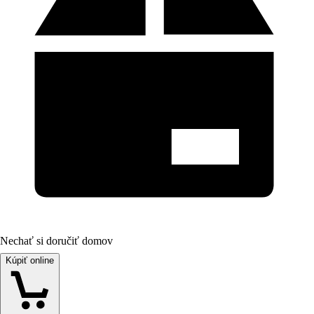
Nechať si doručiť domov
Kúpiť online