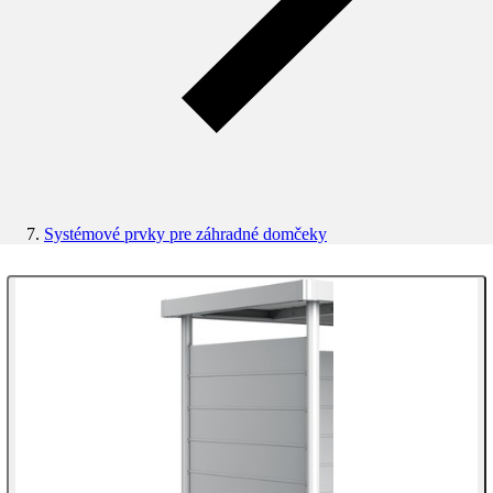
Systémové prvky pre záhradné domčeky