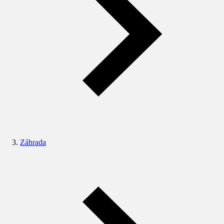
Záhrada