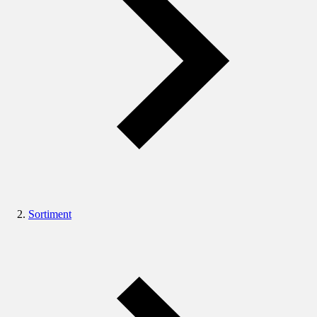
Sortiment