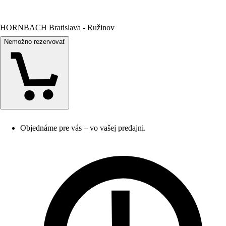
HORNBACH Bratislava - Ružinov
Nemožno rezervovať
Objednáme pre vás – vo vašej predajni.