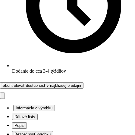
Dodanie do cca 3-4 týždňov
Skontrolovať dostupnosť v najbližšej predajni
Informácie o výrobku
Dátové listy
Popis
Bezpečnosť výrobku