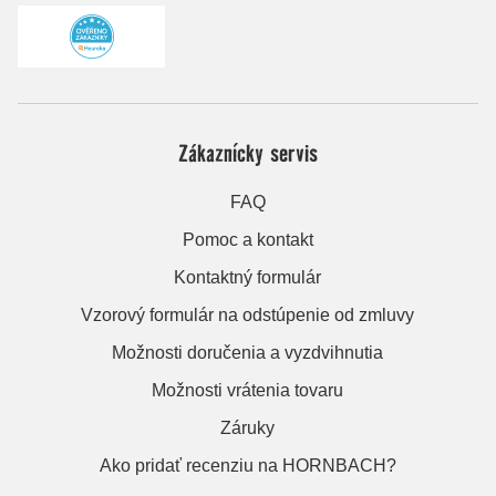
Zákaznícky servis
FAQ
Pomoc a kontakt
Kontaktný formulár
Vzorový formulár na odstúpenie od zmluvy
Možnosti doručenia a vyzdvihnutia
Možnosti vrátenia tovaru
Záruky
Ako pridať recenziu na HORNBACH?