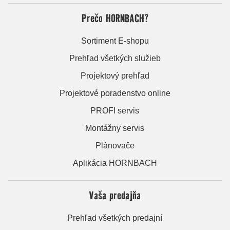
Prečo HORNBACH?
Sortiment E-shopu
Prehľad všetkých služieb
Projektový prehľad
Projektové poradenstvo online
PROFI servis
Montážny servis
Plánovače
Aplikácia HORNBACH
Vaša predajňa
Prehľad všetkých predajní