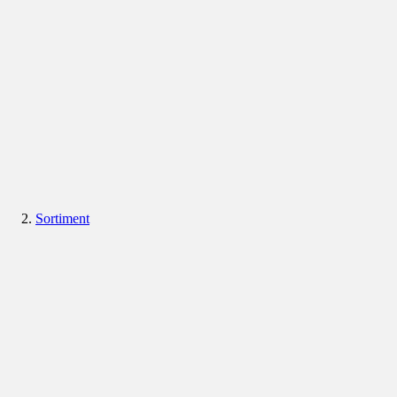
Sortiment