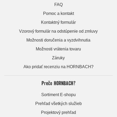
FAQ
Pomoc a kontakt
Kontaktný formulár
Vzorový formulár na odstúpenie od zmluvy
Možnosti doručenia a vyzdvihnutia
Možnosti vrátenia tovaru
Záruky
Ako pridať recenziu na HORNBACH?
Prečo HORNBACH?
Sortiment E-shopu
Prehľad všetkých služieb
Projektový prehľad