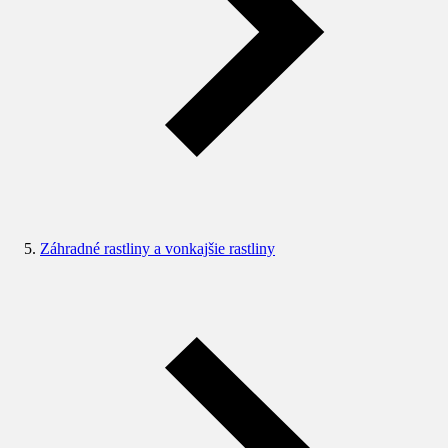
Záhradné rastliny a vonkajšie rastliny