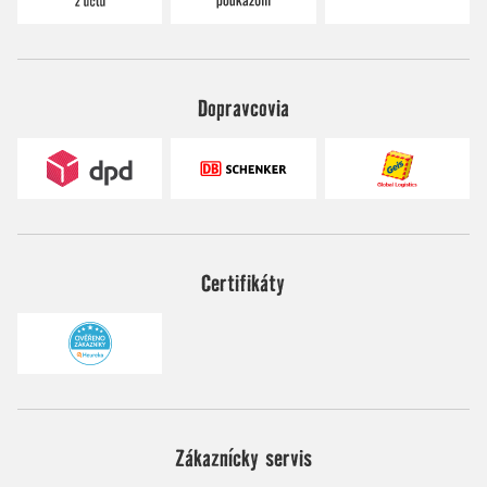
Dopravcovia
Certifikáty
Zákaznícky servis