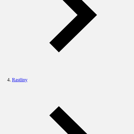
Rastliny