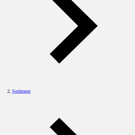
Sortiment