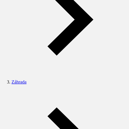
Záhrada