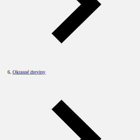
Okrasné dreviny