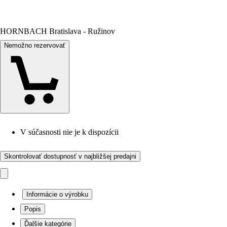
HORNBACH Bratislava - Ružinov
Nemožno rezervovať
V súčasnosti nie je k dispozícii
Skontrolovať dostupnosť v najbližšej predajni
Informácie o výrobku
Popis
Ďalšie kategórie