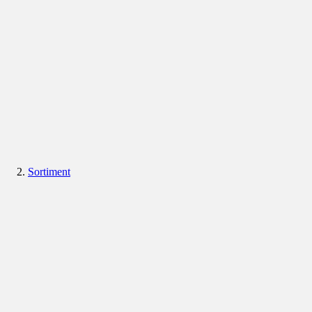
Sortiment