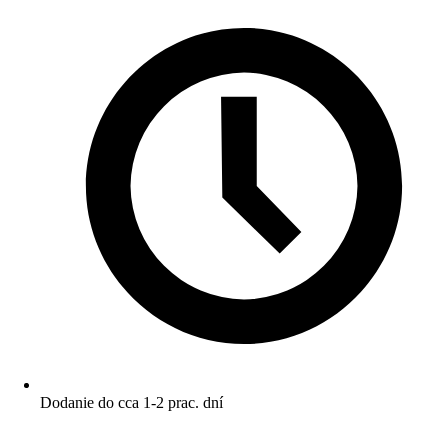
Dodanie do cca 1-2 prac. dní