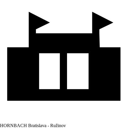
HORNBACH Bratislava - Ružinov