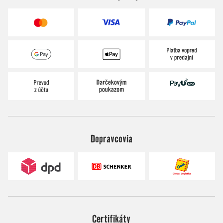
Dopravcovia
Certifikáty