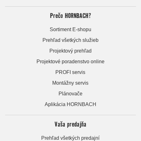
Prečo HORNBACH?
Sortiment E-shopu
Prehľad všetkých služieb
Projektový prehľad
Projektové poradenstvo online
PROFI servis
Montážny servis
Plánovače
Aplikácia HORNBACH
Vaša predajňa
Prehľad všetkých predajní