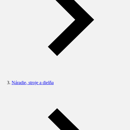
Náradie, stroje a dielňa