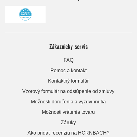
Zákaznícky servis
FAQ
Pomoc a kontakt
Kontaktný formulár
Vzorový formulár na odstúpenie od zmluvy
Možnosti doručenia a vyzdvihnutia
Možnosti vrátenia tovaru
Záruky
Ako pridať recenziu na HORNBACH?