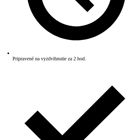
Pripravené na vyzdvihnutie za 2 hod.