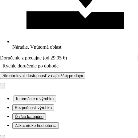
Náradie, Vnútorná oblasť
Doručenie z predajne (od 29,95 €)
Rýchle doručenie po dohode
Skontrolovať dostupnosť v najbližšej predajni
Informácie o výrobku
Bezpečnosť výrobku
Ďalšie kategórie
Zákaznícke hodnotenia