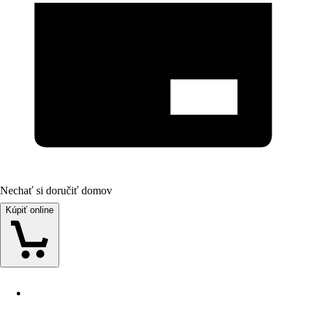
Nechať si doručiť domov
Kúpiť online