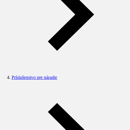
Príslušenstvo pre náradie