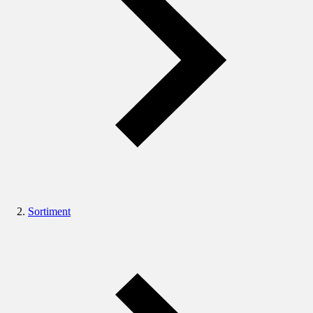
Sortiment