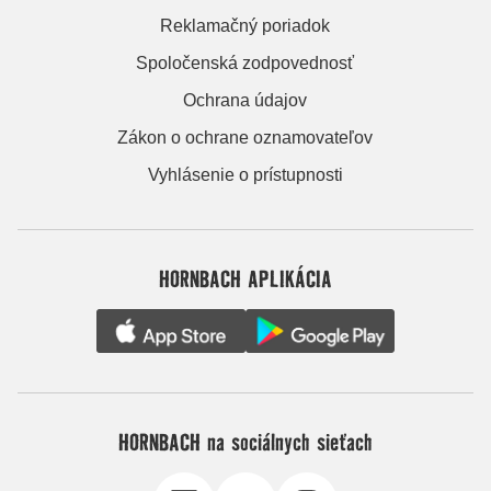
Reklamačný poriadok
Spoločenská zodpovednosť
Ochrana údajov
Zákon o ochrane oznamovateľov
Vyhlásenie o prístupnosti
HORNBACH APLIKÁCIA
HORNBACH na sociálnych sieťach