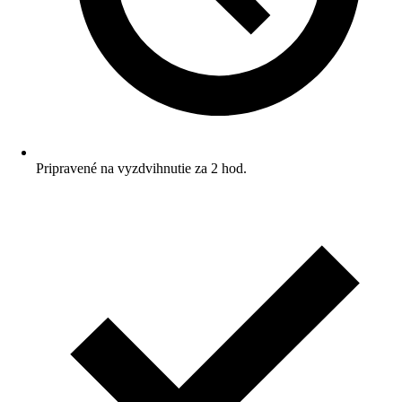
Pripravené na vyzdvihnutie za 2 hod.