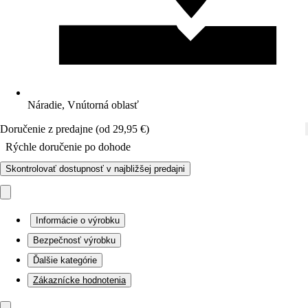
Náradie, Vnútorná oblasť
Doručenie z predajne (od 29,95 €)
Rýchle doručenie po dohode
Skontrolovať dostupnosť v najbližšej predajni
Informácie o výrobku
Bezpečnosť výrobku
Ďalšie kategórie
Zákaznícke hodnotenia