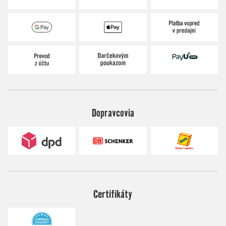
Dopravcovia
Certifikáty