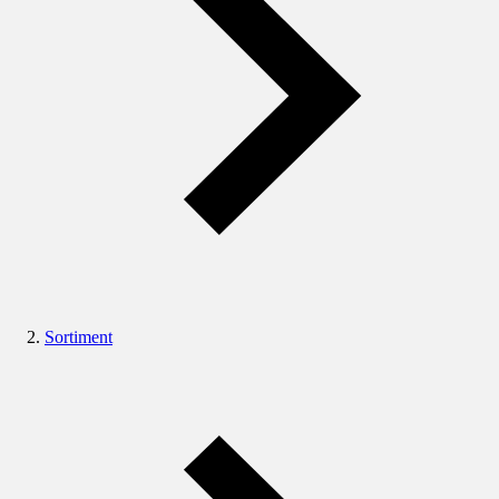
Sortiment