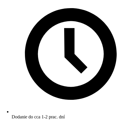
Dodanie do cca 1-2 prac. dní