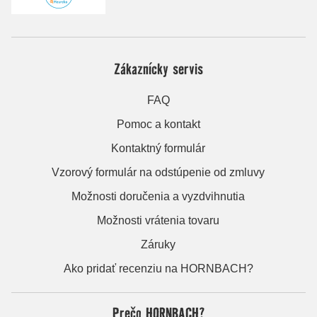
Zákaznícky servis
FAQ
Pomoc a kontakt
Kontaktný formulár
Vzorový formulár na odstúpenie od zmluvy
Možnosti doručenia a vyzdvihnutia
Možnosti vrátenia tovaru
Záruky
Ako pridať recenziu na HORNBACH?
Prečo HORNBACH?