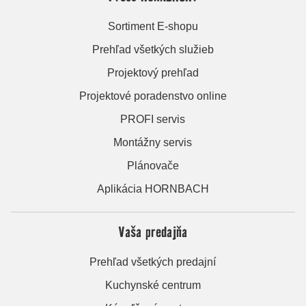
Sortiment E-shopu
Prehľad všetkých služieb
Projektový prehľad
Projektové poradenstvo online
PROFI servis
Montážny servis
Plánovače
Aplikácia HORNBACH
Vaša predajňa
Prehľad všetkých predajní
Kuchynské centrum