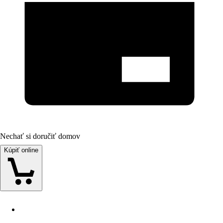
Nechať si doručiť domov
Kúpiť online