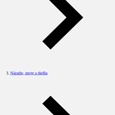
Náradie, stroje a dielňa