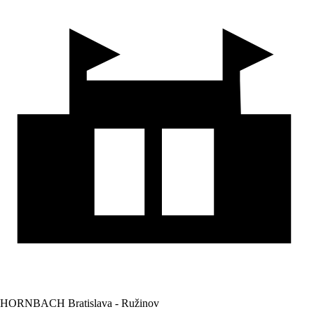
HORNBACH Bratislava - Ružinov