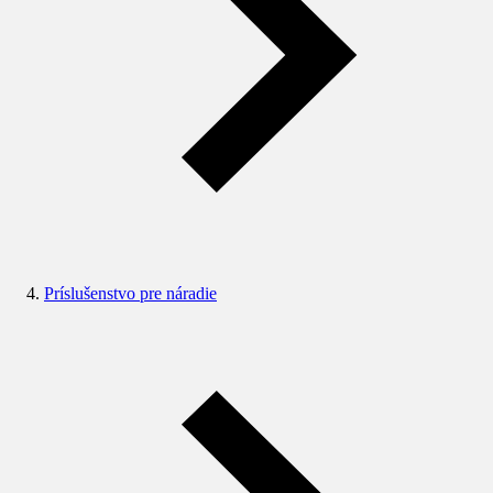
Príslušenstvo pre náradie