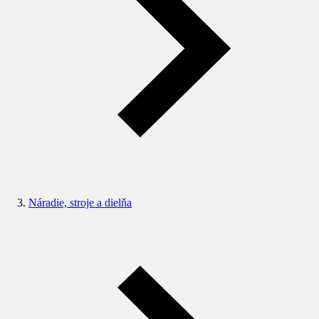
Náradie, stroje a dielňa