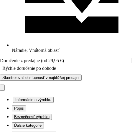
Náradie, Vnútorná oblasť
Doručenie z predajne (od 29,95 €)
Rýchle doručenie po dohode
Skontrolovať dostupnosť v najbližšej predajni
Informácie o výrobku
Popis
Bezpečnosť výrobku
Ďalšie kategórie