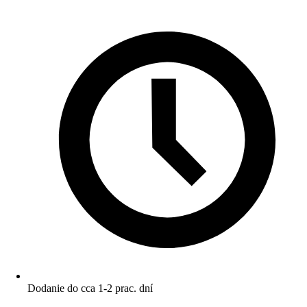
Dodanie do cca 1-2 prac. dní