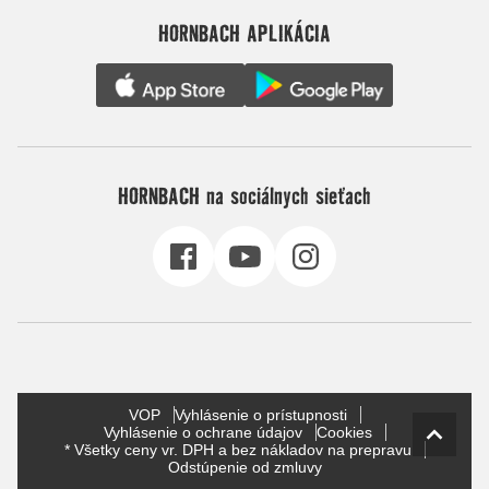
HORNBACH APLIKÁCIA
HORNBACH na sociálnych sieťach
VOP
Vyhlásenie o prístupnosti
Vyhlásenie o ochrane údajov
Cookies
* Všetky ceny vr. DPH a bez nákladov na prepravu
Odstúpenie od zmluvy