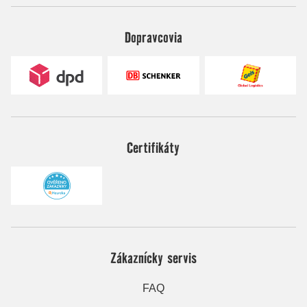
Dopravcovia
Certifikáty
Zákaznícky servis
FAQ