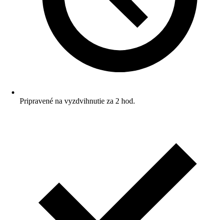
Pripravené na vyzdvihnutie za 2 hod.