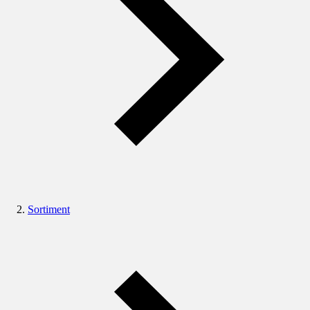
Sortiment