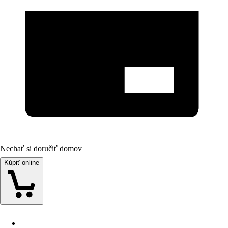
Nechať si doručiť domov
Kúpiť online