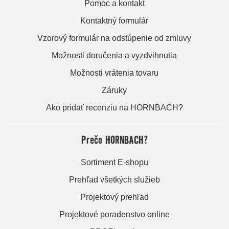
Pomoc a kontakt
Kontaktný formulár
Vzorový formulár na odstúpenie od zmluvy
Možnosti doručenia a vyzdvihnutia
Možnosti vrátenia tovaru
Záruky
Ako pridať recenziu na HORNBACH?
Prečo HORNBACH?
Sortiment E-shopu
Prehľad všetkých služieb
Projektový prehľad
Projektové poradenstvo online