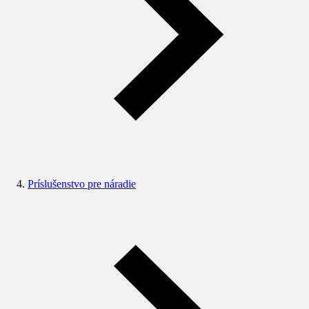
Príslušenstvo pre náradie