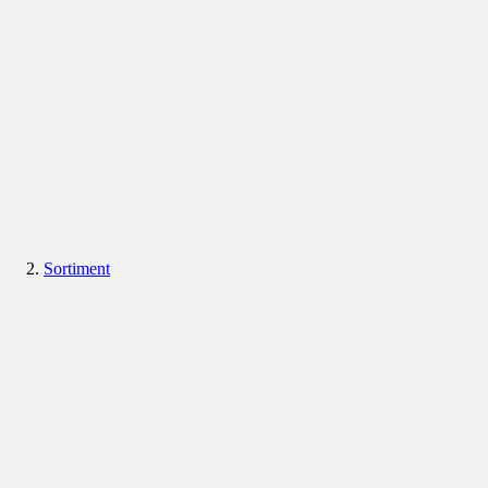
Sortiment