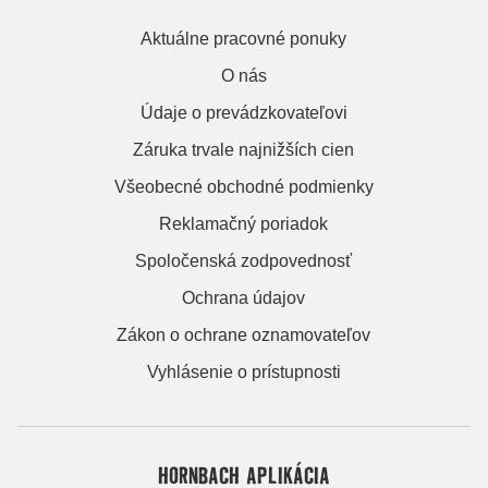
Aktuálne pracovné ponuky
O nás
Údaje o prevádzkovateľovi
Záruka trvale najnižších cien
Všeobecné obchodné podmienky
Reklamačný poriadok
Spoločenská zodpovednosť
Ochrana údajov
Zákon o ochrane oznamovateľov
Vyhlásenie o prístupnosti
HORNBACH APLIKÁCIA