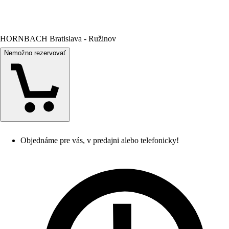
HORNBACH Bratislava - Ružinov
Nemožno rezervovať
Objednáme pre vás, v predajni alebo telefonicky!