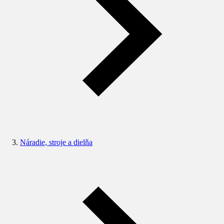
Náradie, stroje a dielňa