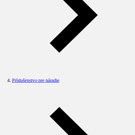
Príslušenstvo pre náradie