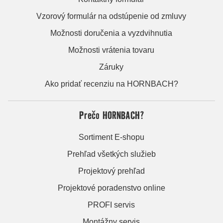
Vzorový formulár na odstúpenie od zmluvy
Možnosti doručenia a vyzdvihnutia
Možnosti vrátenia tovaru
Záruky
Ako pridať recenziu na HORNBACH?
Prečo HORNBACH?
Sortiment E-shopu
Prehľad všetkých služieb
Projektový prehľad
Projektové poradenstvo online
PROFI servis
Montážny servis