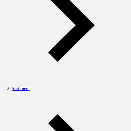
Sortiment