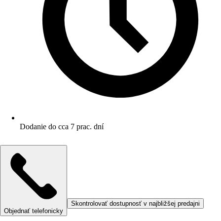
Dodanie do cca 7 prac. dní
Skontrolovať dostupnosť v najbližšej predajni
Objednať telefonicky