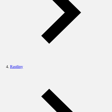
Rastliny