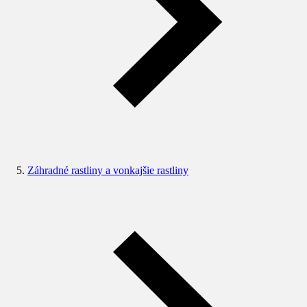
Záhradné rastliny a vonkajšie rastliny