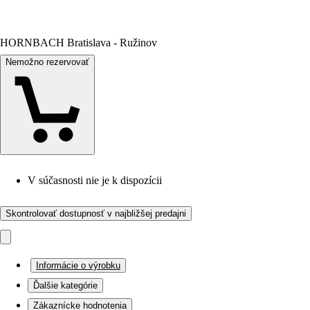
HORNBACH Bratislava - Ružinov
Nemožno rezervovať
V súčasnosti nie je k dispozícii
Skontrolovať dostupnosť v najbližšej predajni
Informácie o výrobku
Ďalšie kategórie
Zákaznícke hodnotenia