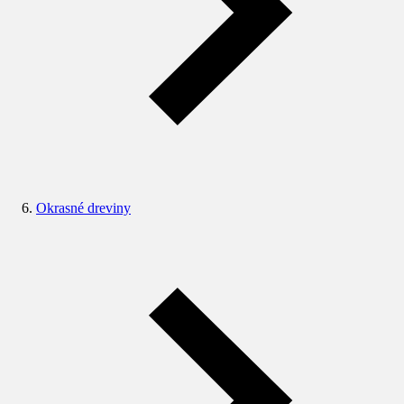
Okrasné dreviny