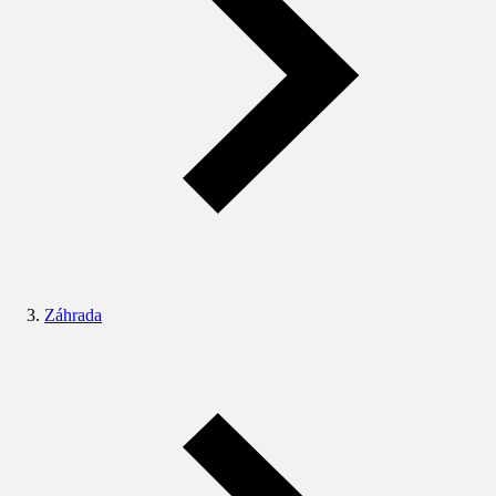
Záhrada