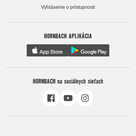
Vyhlásenie o prístupnosti
HORNBACH APLIKÁCIA
HORNBACH na sociálnych sieťach