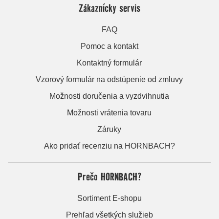
Zákaznícky servis
FAQ
Pomoc a kontakt
Kontaktný formulár
Vzorový formulár na odstúpenie od zmluvy
Možnosti doručenia a vyzdvihnutia
Možnosti vrátenia tovaru
Záruky
Ako pridať recenziu na HORNBACH?
Prečo HORNBACH?
Sortiment E-shopu
Prehľad všetkých služieb