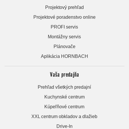
Projektový prehľad
Projektové poradenstvo online
PROFI servis
Montážny servis
Plánovače
Aplikácia HORNBACH
Vaša predajňa
Prehľad všetkých predajní
Kuchynské centrum
Kúpeľňové centrum
XXL centrum obkladov a dlažieb
Drive-In