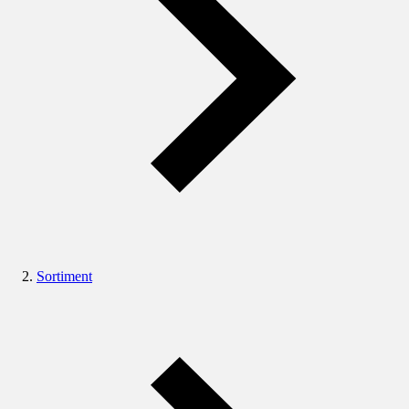
Sortiment