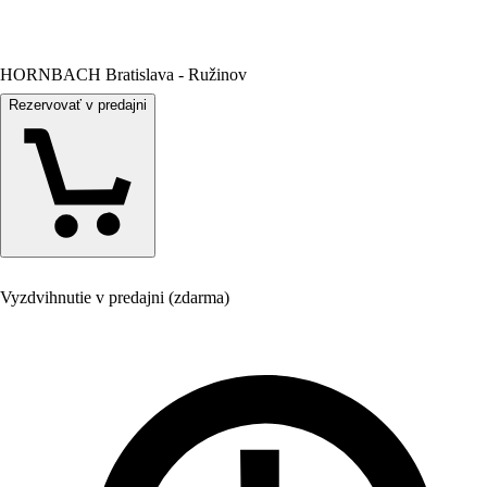
HORNBACH Bratislava - Ružinov
Rezervovať v predajni
Vyzdvihnutie v predajni (zdarma)