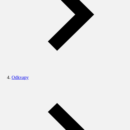
Odkvapy