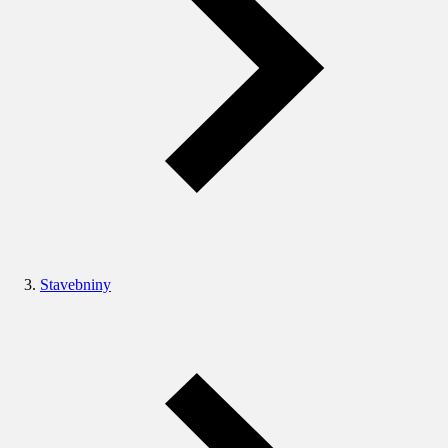
Stavebniny