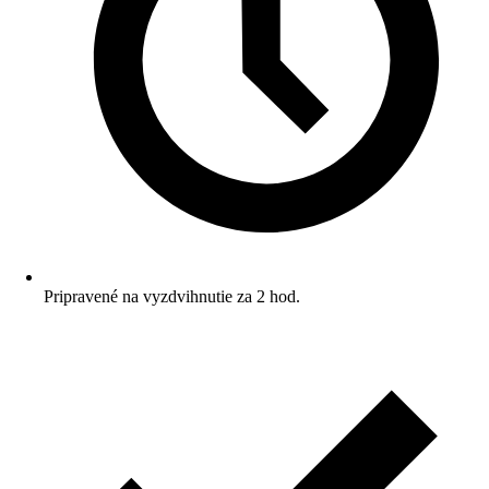
Pripravené na vyzdvihnutie za 2 hod.