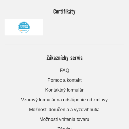
Certifikáty
Zákaznícky servis
FAQ
Pomoc a kontakt
Kontaktný formulár
Vzorový formulár na odstúpenie od zmluvy
Možnosti doručenia a vyzdvihnutia
Možnosti vrátenia tovaru