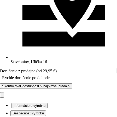
Stavebniny, Ulička 16
Doručenie z predajne (od 29,95 €)
Rýchle doručenie po dohode
Skontrolovať dostupnosť v najbližšej predajni
Informácie o výrobku
Bezpečnosť výrobku