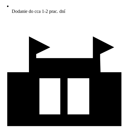
Dodanie do cca 1-2 prac. dní