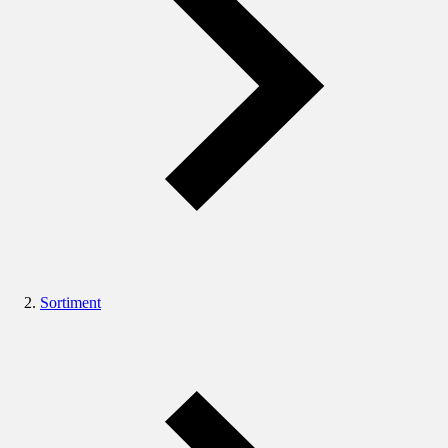
Sortiment