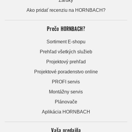
Záruky
Ako pridať recenziu na HORNBACH?
Prečo HORNBACH?
Sortiment E-shopu
Prehľad všetkých služieb
Projektový prehľad
Projektové poradenstvo online
PROFI servis
Montážny servis
Plánovače
Aplikácia HORNBACH
Vaša predajňa