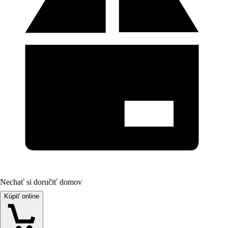
Nechať si doručiť domov
Kúpiť online