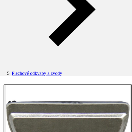
Plechové odkvapy a zvody