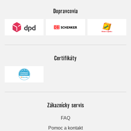
Dopravcovia
Certifikáty
Zákaznícky servis
FAQ
Pomoc a kontakt