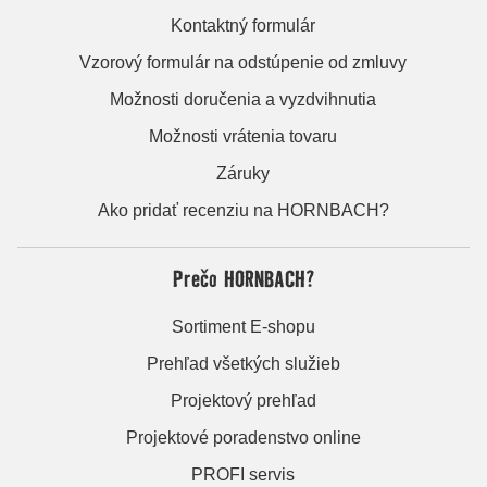
Kontaktný formulár
Vzorový formulár na odstúpenie od zmluvy
Možnosti doručenia a vyzdvihnutia
Možnosti vrátenia tovaru
Záruky
Ako pridať recenziu na HORNBACH?
Prečo HORNBACH?
Sortiment E-shopu
Prehľad všetkých služieb
Projektový prehľad
Projektové poradenstvo online
PROFI servis