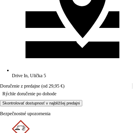
Drive In, Ulička 5
Doručenie z predajne (od 29,95 €)
Rýchle doručenie po dohode
Skontrolovať dostupnosť v najbližšej predajni
Bezpečnostné upozornenia