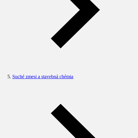
Suché zmesi a stavebná chémia