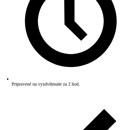
Pripravené na vyzdvihnutie za 2 hod.