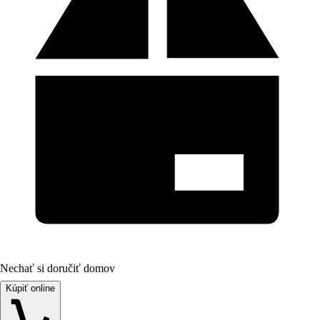
Nechať si doručiť domov
Kúpiť online