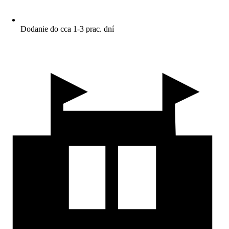
Dodanie do cca 1-3 prac. dní