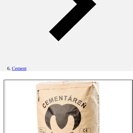
Cement