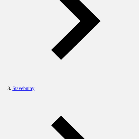
Stavebniny