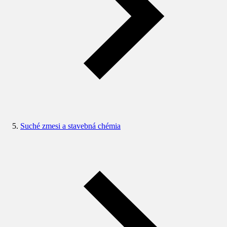
Suché zmesi a stavebná chémia