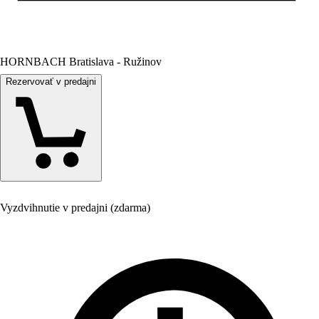
HORNBACH Bratislava - Ružinov
Rezervovať v predajni
Vyzdvihnutie v predajni (zdarma)