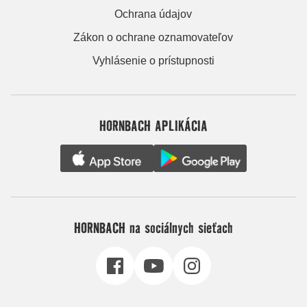
Ochrana údajov
Zákon o ochrane oznamovateľov
Vyhlásenie o prístupnosti
HORNBACH APLIKÁCIA
HORNBACH na sociálnych sieťach