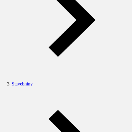
Stavebniny