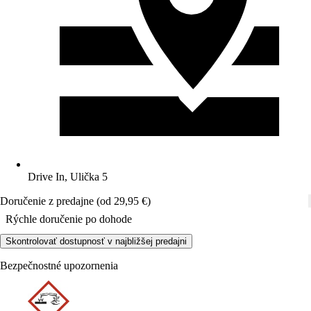
Drive In, Ulička 5
Doručenie z predajne (od 29,95 €)
Rýchle doručenie po dohode
Skontrolovať dostupnosť v najbližšej predajni
Bezpečnostné upozornenia