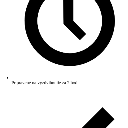
Pripravené na vyzdvihnutie za 2 hod.