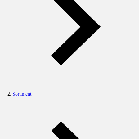
Sortiment