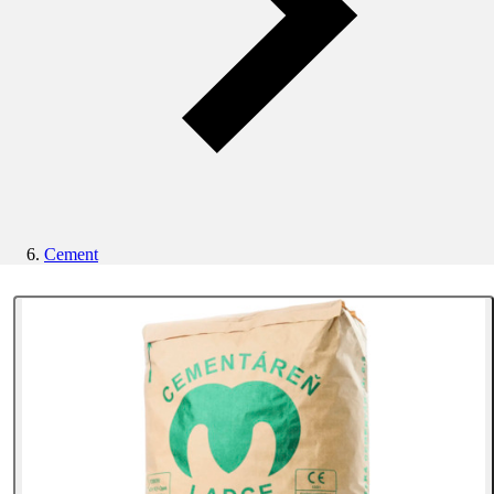
Cement