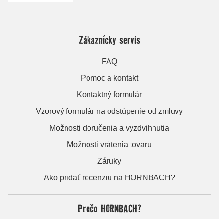
Zákaznícky servis
FAQ
Pomoc a kontakt
Kontaktný formulár
Vzorový formulár na odstúpenie od zmluvy
Možnosti doručenia a vyzdvihnutia
Možnosti vrátenia tovaru
Záruky
Ako pridať recenziu na HORNBACH?
Prečo HORNBACH?