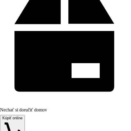
Nechať si doručiť domov
Kúpiť online