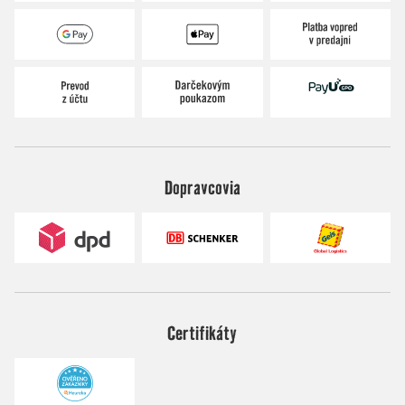
Dopravcovia
Certifikáty