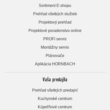
Sortiment E-shopu
Prehľad všetkých služieb
Projektový prehľad
Projektové poradenstvo online
PROFI servis
Montážny servis
Plánovače
Aplikácia HORNBACH
Vaša predajňa
Prehľad všetkých predajní
Kuchynské centrum
Kúpeľňové centrum