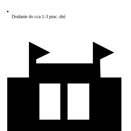
Dodanie do cca 1-3 prac. dní