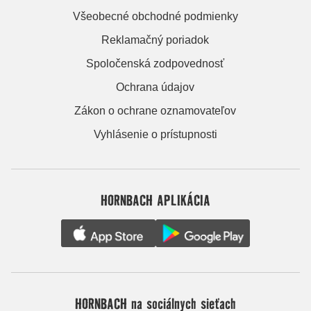
Všeobecné obchodné podmienky
Reklamačný poriadok
Spoločenská zodpovednosť
Ochrana údajov
Zákon o ochrane oznamovateľov
Vyhlásenie o prístupnosti
HORNBACH APLIKÁCIA
HORNBACH na sociálnych sieťach