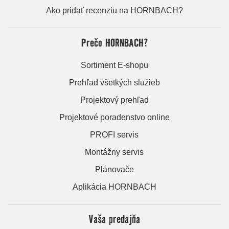
Ako pridať recenziu na HORNBACH?
Prečo HORNBACH?
Sortiment E-shopu
Prehľad všetkých služieb
Projektový prehľad
Projektové poradenstvo online
PROFI servis
Montážny servis
Plánovače
Aplikácia HORNBACH
Vaša predajňa