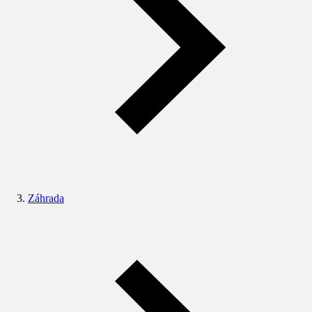
Záhrada