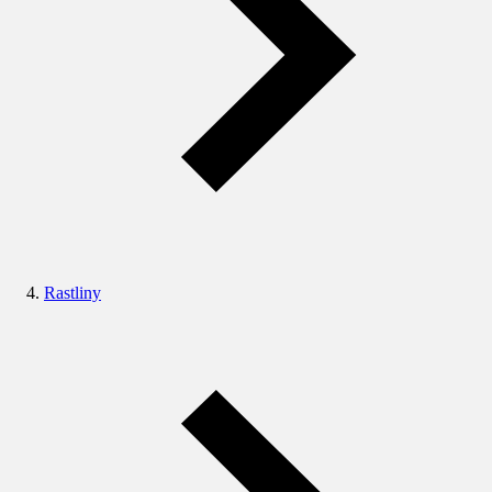
Rastliny