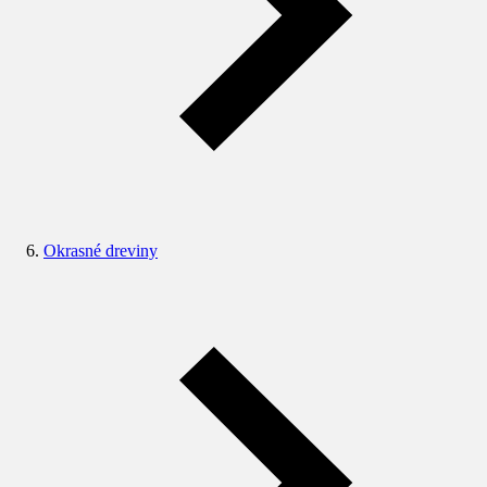
Okrasné dreviny