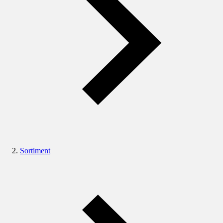
Sortiment