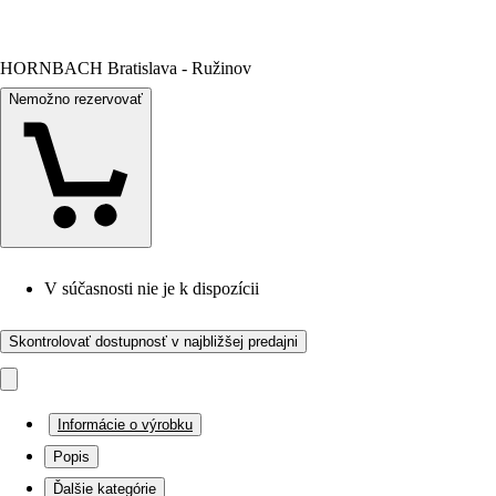
HORNBACH Bratislava - Ružinov
Nemožno rezervovať
V súčasnosti nie je k dispozícii
Skontrolovať dostupnosť v najbližšej predajni
Informácie o výrobku
Popis
Ďalšie kategórie