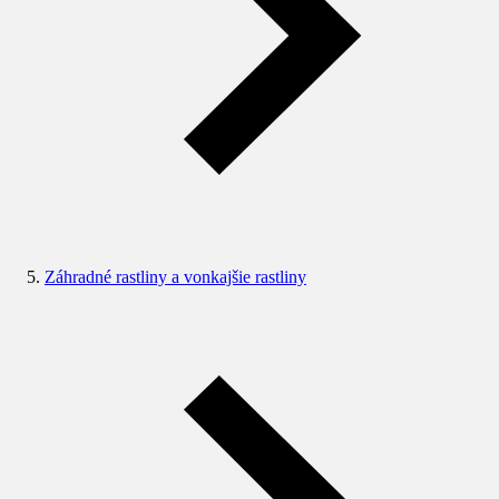
Záhradné rastliny a vonkajšie rastliny