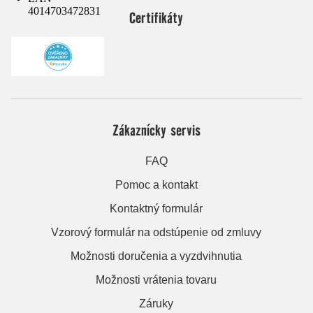
4014703472831
Certifikáty
Zákaznícky servis
FAQ
Pomoc a kontakt
Kontaktný formulár
Vzorový formulár na odstúpenie od zmluvy
Možnosti doručenia a vyzdvihnutia
Možnosti vrátenia tovaru
Záruky