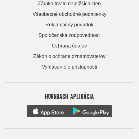
Záruka trvale najnižších cien
Všeobecné obchodné podmienky
Reklamačný poriadok
Spoločenská zodpovednosť
Ochrana údajov
Zákon o ochrane oznamovateľov
Vyhlásenie o prístupnosti
HORNBACH APLIKÁCIA