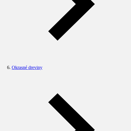
Okrasné dreviny