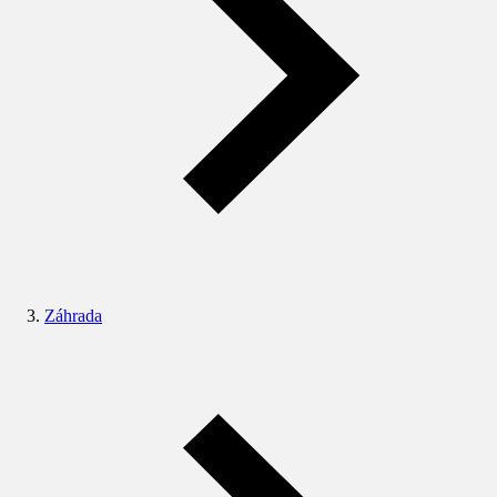
Záhrada