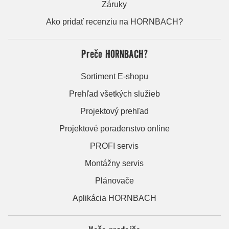
Záruky
Ako pridať recenziu na HORNBACH?
Prečo HORNBACH?
Sortiment E-shopu
Prehľad všetkých služieb
Projektový prehľad
Projektové poradenstvo online
PROFI servis
Montážny servis
Plánovače
Aplikácia HORNBACH