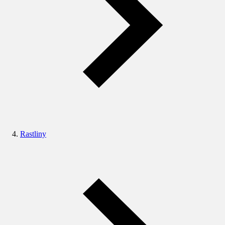
Rastliny