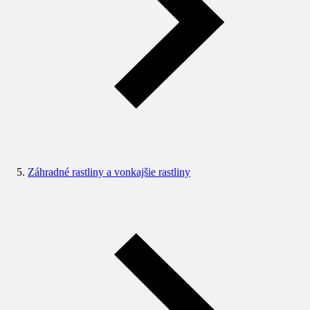
Záhradné rastliny a vonkajšie rastliny