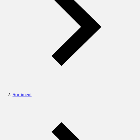
Sortiment