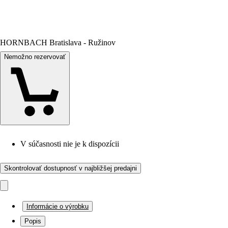
HORNBACH Bratislava - Ružinov
Nemožno rezervovať
V súčasnosti nie je k dispozícii
Skontrolovať dostupnosť v najbližšej predajni
Informácie o výrobku
Popis