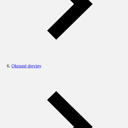
Okrasné dreviny