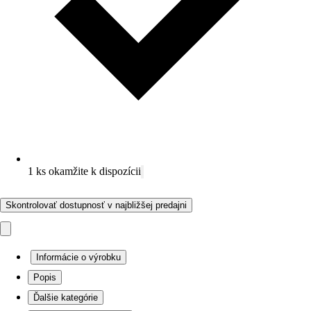
1 ks okamžite k dispozícii
Skontrolovať dostupnosť v najbližšej predajni
Informácie o výrobku
Popis
Ďalšie kategórie