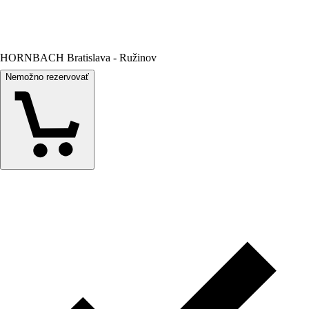
HORNBACH Bratislava - Ružinov
Nemožno rezervovať