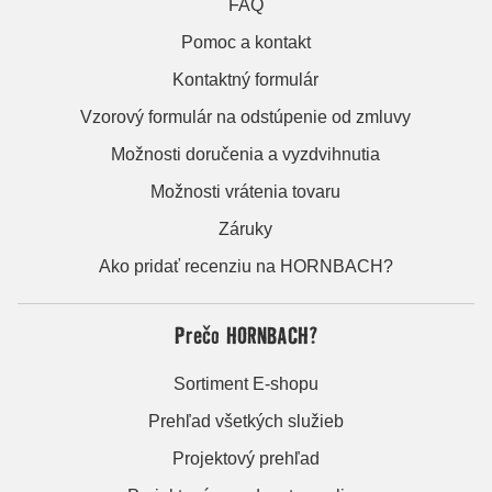
FAQ
Pomoc a kontakt
Kontaktný formulár
Vzorový formulár na odstúpenie od zmluvy
Možnosti doručenia a vyzdvihnutia
Možnosti vrátenia tovaru
Záruky
Ako pridať recenziu na HORNBACH?
Prečo HORNBACH?
Sortiment E-shopu
Prehľad všetkých služieb
Projektový prehľad