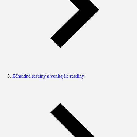
Záhradné rastliny a vonkajšie rastliny