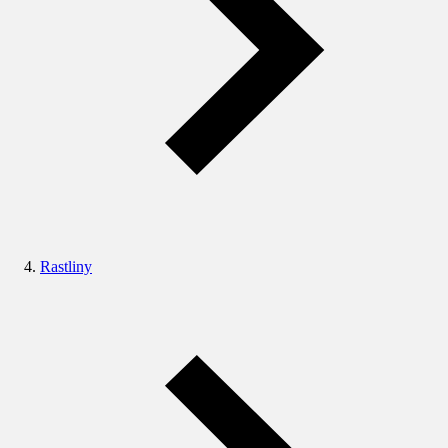
Rastliny