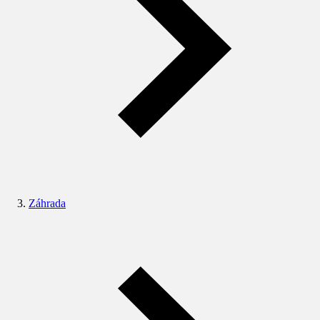
Záhrada