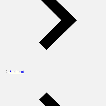
Sortiment