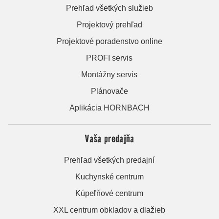
Prehľad všetkých služieb
Projektový prehľad
Projektové poradenstvo online
PROFI servis
Montážny servis
Plánovače
Aplikácia HORNBACH
Vaša predajňa
Prehľad všetkých predajní
Kuchynské centrum
Kúpeľňové centrum
XXL centrum obkladov a dlažieb