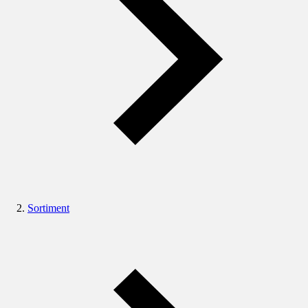
Sortiment