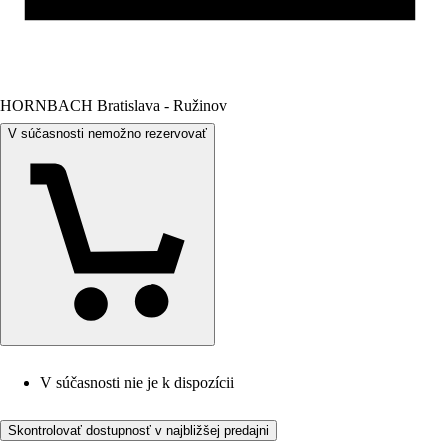
HORNBACH Bratislava - Ružinov
V súčasnosti nemožno rezervovať
V súčasnosti nie je k dispozícii
Skontrolovať dostupnosť v najbližšej predajni