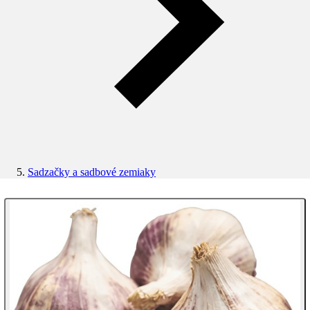
Sadzačky a sadbové zemiaky