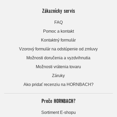
Zákaznícky servis
FAQ
Pomoc a kontakt
Kontaktný formulár
Vzorový formulár na odstúpenie od zmluvy
Možnosti doručenia a vyzdvihnutia
Možnosti vrátenia tovaru
Záruky
Ako pridať recenziu na HORNBACH?
Prečo HORNBACH?
Sortiment E-shopu