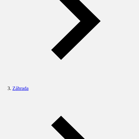
Záhrada