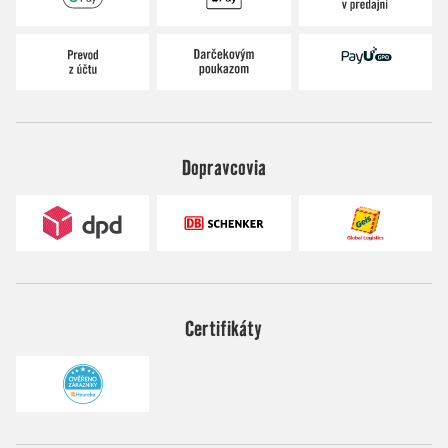
Dopravcovia
Certifikáty