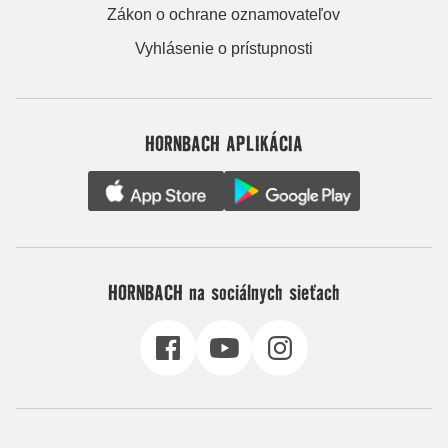
Zákon o ochrane oznamovateľov
Vyhlásenie o prístupnosti
HORNBACH APLIKÁCIA
HORNBACH na sociálnych sieťach