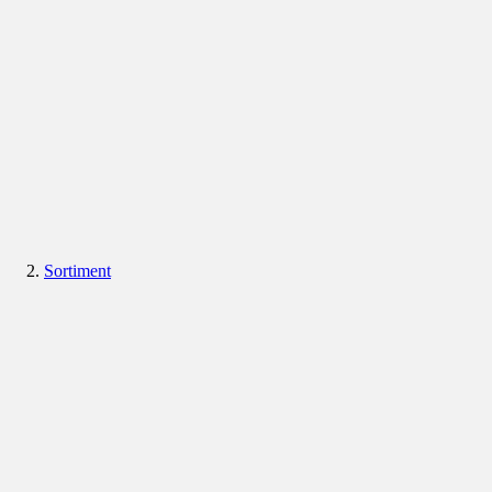
Sortiment