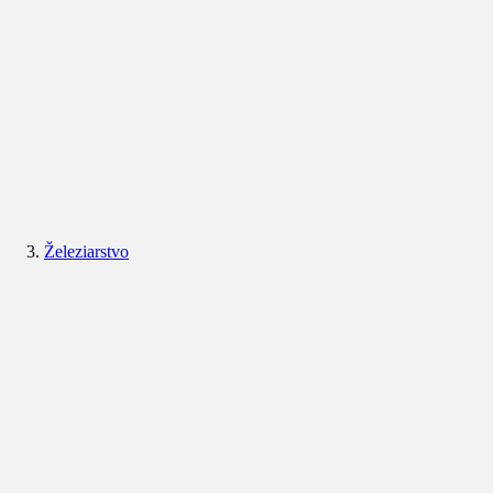
Železiarstvo