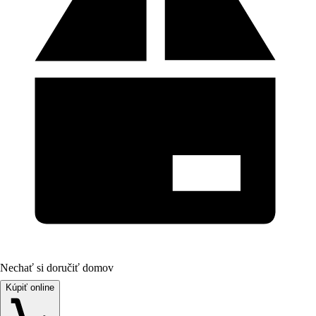
Nechať si doručiť domov
Kúpiť online