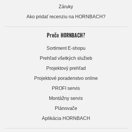
Záruky
Ako pridať recenziu na HORNBACH?
Prečo HORNBACH?
Sortiment E-shopu
Prehľad všetkých služieb
Projektový prehľad
Projektové poradenstvo online
PROFI servis
Montážny servis
Plánovače
Aplikácia HORNBACH