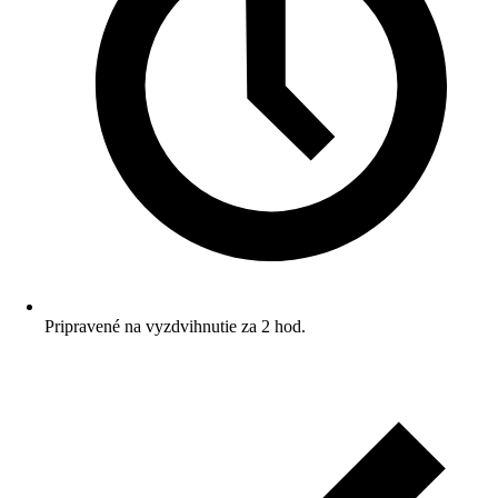
Pripravené na vyzdvihnutie za 2 hod.