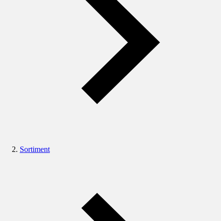
Sortiment