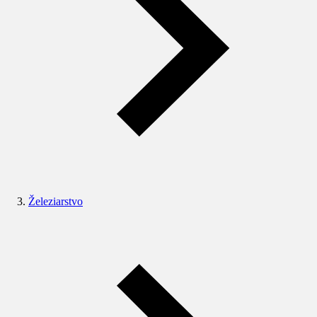
Železiarstvo