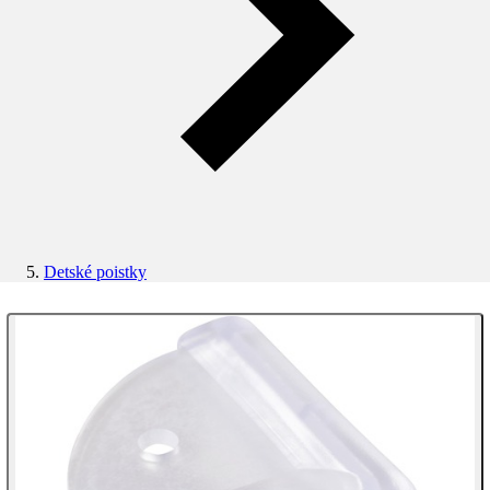
Detské poistky