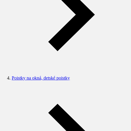
Poistky na okná, detské poistky