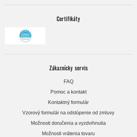
Certifikáty
Zákaznícky servis
FAQ
Pomoc a kontakt
Kontaktný formulár
Vzorový formulár na odstúpenie od zmluvy
Možnosti doručenia a vyzdvihnutia
Možnosti vrátenia tovaru