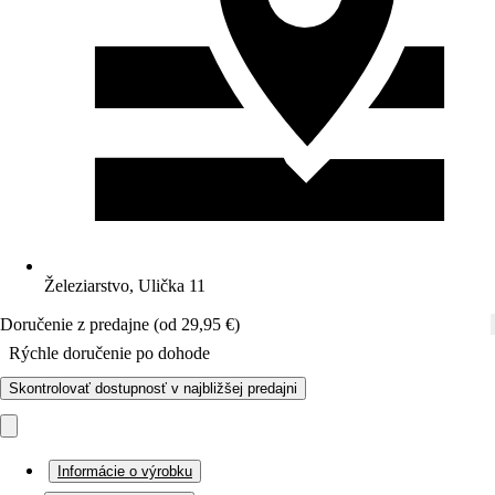
Železiarstvo, Ulička 11
Doručenie z predajne (od 29,95 €)
Rýchle doručenie po dohode
Skontrolovať dostupnosť v najbližšej predajni
Informácie o výrobku