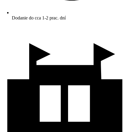
Dodanie do cca 1-2 prac. dní