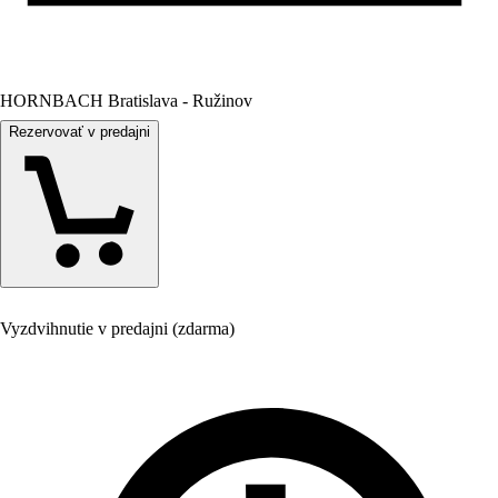
HORNBACH Bratislava - Ružinov
Rezervovať v predajni
Vyzdvihnutie v predajni (zdarma)