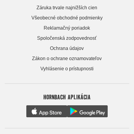
Záruka trvale najnižších cien
Všeobecné obchodné podmienky
Reklamačný poriadok
Spoločenská zodpovednosť
Ochrana údajov
Zákon o ochrane oznamovateľov
Vyhlásenie o prístupnosti
HORNBACH APLIKÁCIA