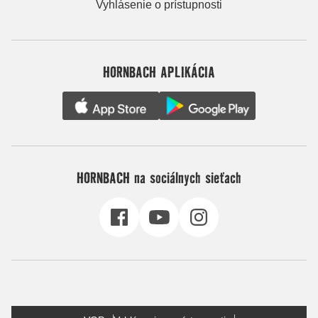
Vyhlásenie o prístupnosti
HORNBACH APLIKÁCIA
HORNBACH na sociálnych sieťach