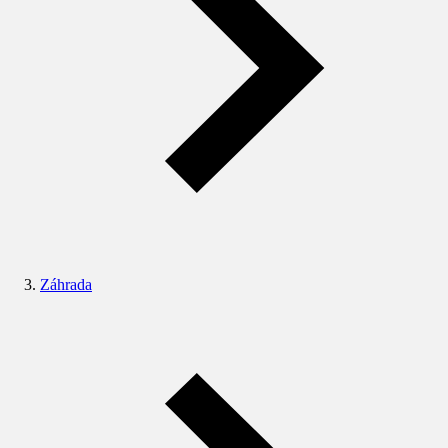
Záhrada