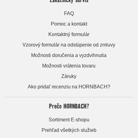
FAQ
Pomoc a kontakt
Kontaktný formulár
Vzorový formulár na odstúpenie od zmluvy
Možnosti doručenia a vyzdvihnutia
Možnosti vrátenia tovaru
Záruky
Ako pridať recenziu na HORNBACH?
Prečo HORNBACH?
Sortiment E-shopu
Prehľad všetkých služieb