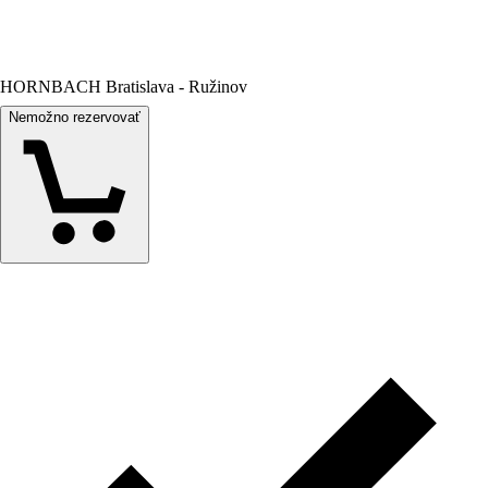
HORNBACH Bratislava - Ružinov
Nemožno rezervovať