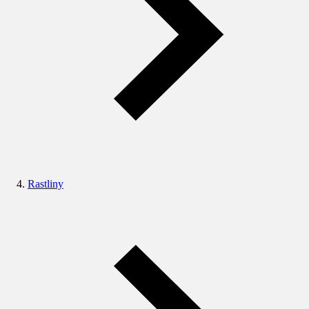
Rastliny