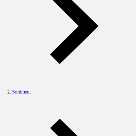
Sortiment