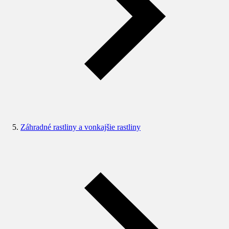
Záhradné rastliny a vonkajšie rastliny