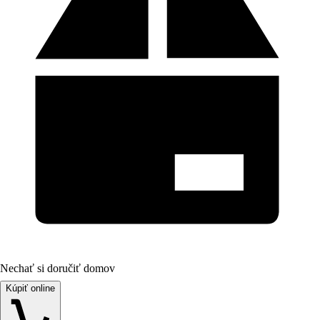
Nechať si doručiť domov
Kúpiť online