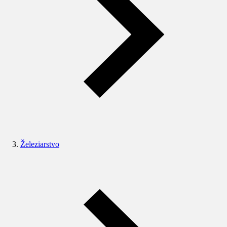
Železiarstvo