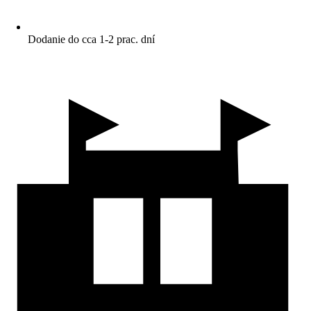
Dodanie do cca 1-2 prac. dní