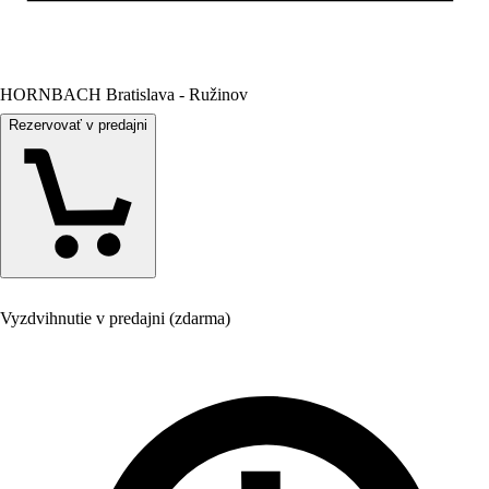
HORNBACH Bratislava - Ružinov
Rezervovať v predajni
Vyzdvihnutie v predajni (zdarma)