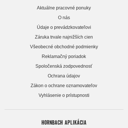
Aktuálne pracovné ponuky
O nás
Údaje o prevádzkovateľovi
Záruka trvale najnižších cien
Všeobecné obchodné podmienky
Reklamačný poriadok
Spoločenská zodpovednosť
Ochrana údajov
Zákon o ochrane oznamovateľov
Vyhlásenie o prístupnosti
HORNBACH APLIKÁCIA