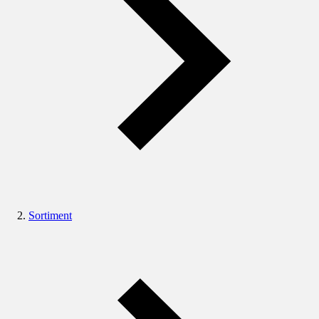
Sortiment