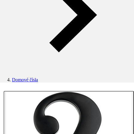
Domové čísla