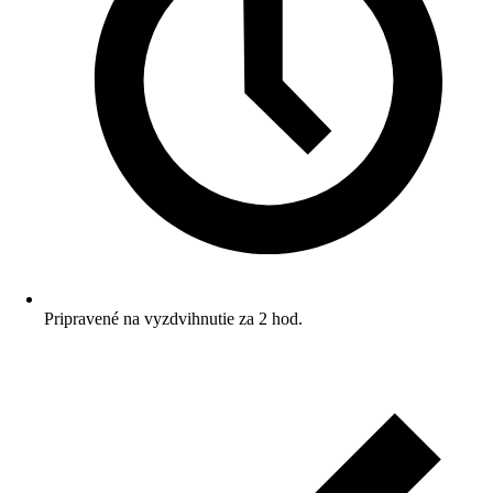
Pripravené na vyzdvihnutie za 2 hod.