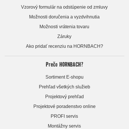
Vzorový formulár na odstúpenie od zmluvy
Možnosti doručenia a vyzdvihnutia
Možnosti vrátenia tovaru
Záruky
Ako pridať recenziu na HORNBACH?
Prečo HORNBACH?
Sortiment E-shopu
Prehľad všetkých služieb
Projektový prehľad
Projektové poradenstvo online
PROFI servis
Montážny servis