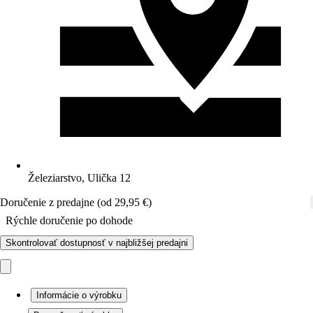
Železiarstvo, Ulička 12
Doručenie z predajne (od 29,95 €)
Rýchle doručenie po dohode
Skontrolovať dostupnosť v najbližšej predajni
Informácie o výrobku