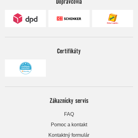
Dopravcovia
Certifikáty
Zákaznícky servis
FAQ
Pomoc a kontakt
Kontaktný formulár