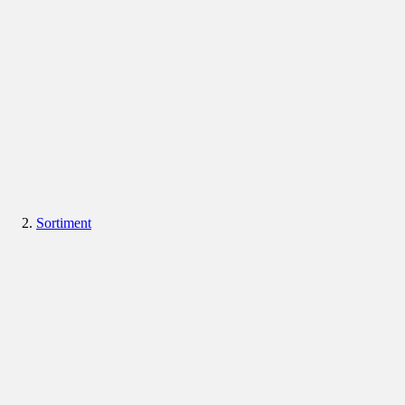
Sortiment