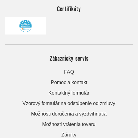
Certifikáty
Zákaznícky servis
FAQ
Pomoc a kontakt
Kontaktný formulár
Vzorový formulár na odstúpenie od zmluvy
Možnosti doručenia a vyzdvihnutia
Možnosti vrátenia tovaru
Záruky