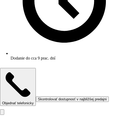
Dodanie do cca 9 prac. dní
Skontrolovať dostupnosť v najbližšej predajni
Objednať telefonicky