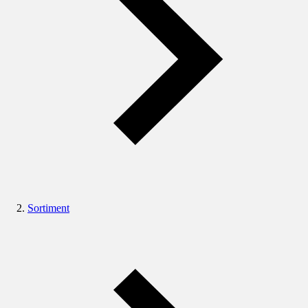
Sortiment