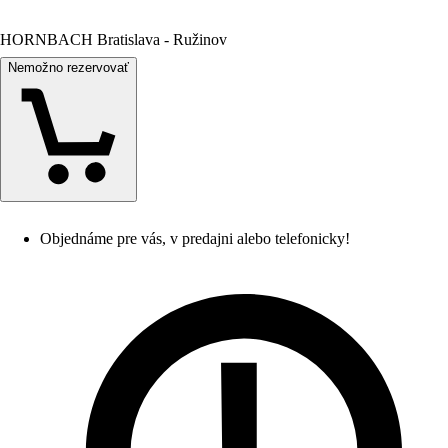
HORNBACH Bratislava - Ružinov
Nemožno rezervovať
Objednáme pre vás, v predajni alebo telefonicky!