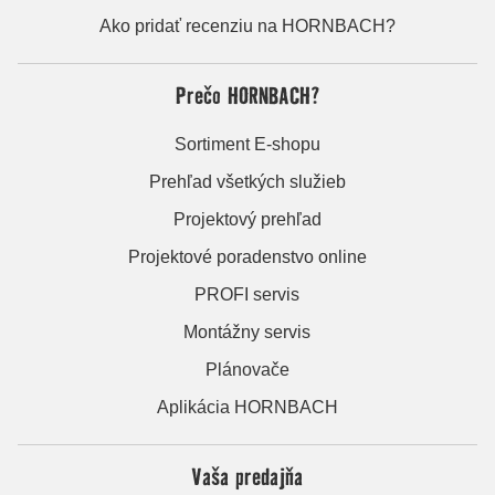
Ako pridať recenziu na HORNBACH?
Prečo HORNBACH?
Sortiment E-shopu
Prehľad všetkých služieb
Projektový prehľad
Projektové poradenstvo online
PROFI servis
Montážny servis
Plánovače
Aplikácia HORNBACH
Vaša predajňa