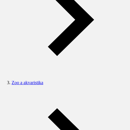
Zoo a akvaristika