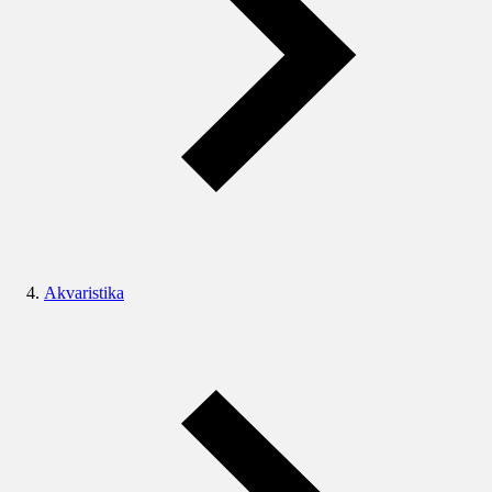
Akvaristika