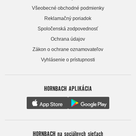
Všeobecné obchodné podmienky
Reklamačný poriadok
Spoločenská zodpovednosť
Ochrana údajov
Zákon o ochrane oznamovateľov
Vyhlásenie o prístupnosti
HORNBACH APLIKÁCIA
HORNBACH na sociálnych sieťach