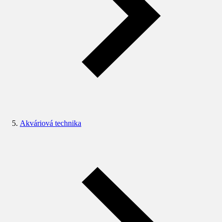
Akváriová technika