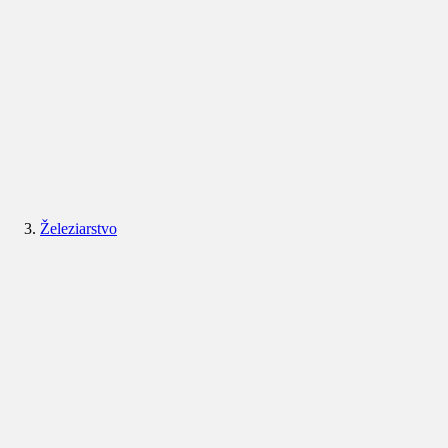
Železiarstvo