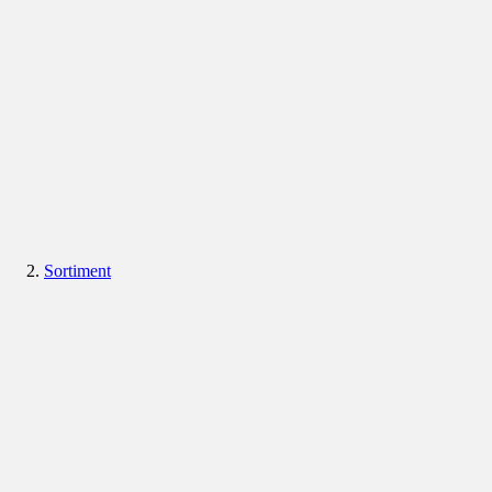
Sortiment