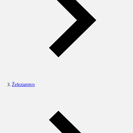
Železiarstvo