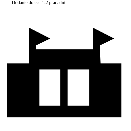
Dodanie do cca 1-2 prac. dní