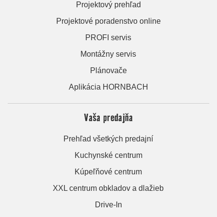
Projektový prehľad
Projektové poradenstvo online
PROFI servis
Montážny servis
Plánovače
Aplikácia HORNBACH
Vaša predajňa
Prehľad všetkých predajní
Kuchynské centrum
Kúpeľňové centrum
XXL centrum obkladov a dlažieb
Drive-In