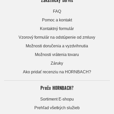
FAQ
Pomoc a kontakt
Kontaktný formulár
Vzorový formulár na odstúpenie od zmluvy
Možnosti doručenia a vyzdvihnutia
Možnosti vrátenia tovaru
Záruky
Ako pridať recenziu na HORNBACH?
Prečo HORNBACH?
Sortiment E-shopu
Prehľad všetkých služieb