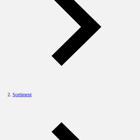
Sortiment