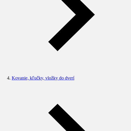
Kovanie, kľučky, vložky do dverí