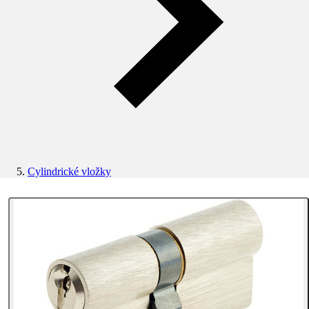
Cylindrické vložky