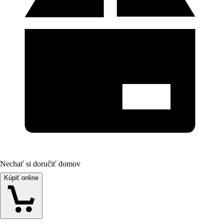
Nechať si doručiť domov
Kúpiť online