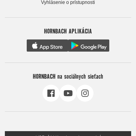
Vyhlásenie o prístupnosti
HORNBACH APLIKÁCIA
HORNBACH na sociálnych sieťach