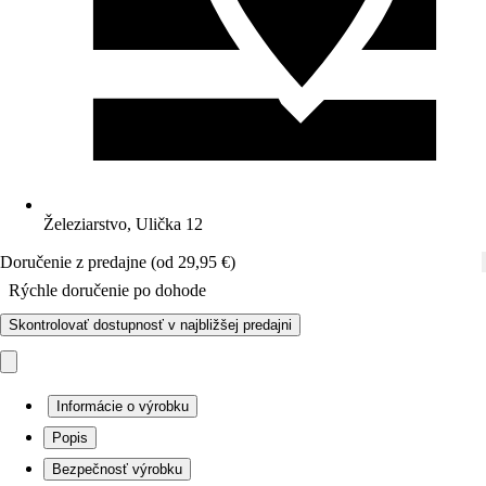
Železiarstvo, Ulička 12
Doručenie z predajne (od 29,95 €)
Rýchle doručenie po dohode
Skontrolovať dostupnosť v najbližšej predajni
Informácie o výrobku
Popis
Bezpečnosť výrobku