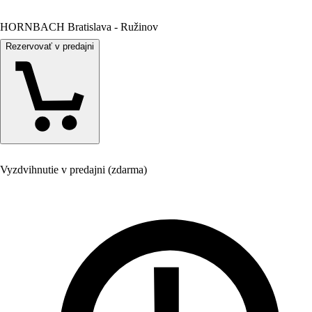
HORNBACH Bratislava - Ružinov
Rezervovať v predajni
Vyzdvihnutie v predajni (zdarma)