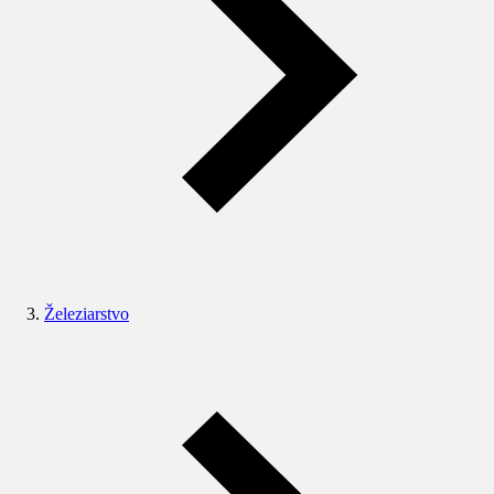
Železiarstvo