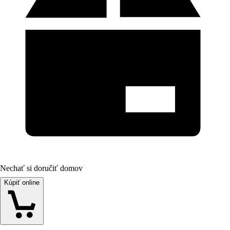
Nechať si doručiť domov
Kúpiť online