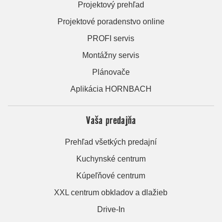
Projektový prehľad
Projektové poradenstvo online
PROFI servis
Montážny servis
Plánovače
Aplikácia HORNBACH
Vaša predajňa
Prehľad všetkých predajní
Kuchynské centrum
Kúpeľňové centrum
XXL centrum obkladov a dlažieb
Drive-In