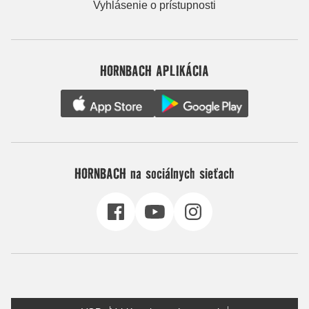
Vyhlásenie o prístupnosti
HORNBACH APLIKÁCIA
HORNBACH na sociálnych sieťach