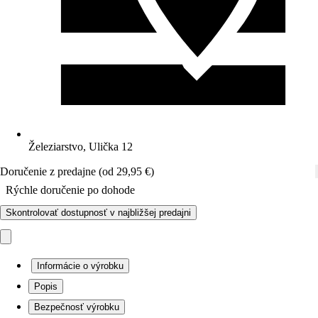
Železiarstvo, Ulička 12
Doručenie z predajne (od 29,95 €)
Rýchle doručenie po dohode
Skontrolovať dostupnosť v najbližšej predajni
Informácie o výrobku
Popis
Bezpečnosť výrobku