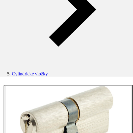
Cylindrické vložky