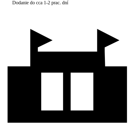
Dodanie do cca 1-2 prac. dní