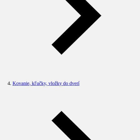
Kovanie, kľučky, vložky do dverí