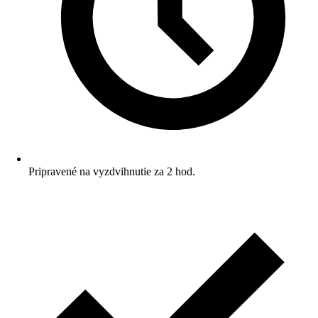
Pripravené na vyzdvihnutie za 2 hod.