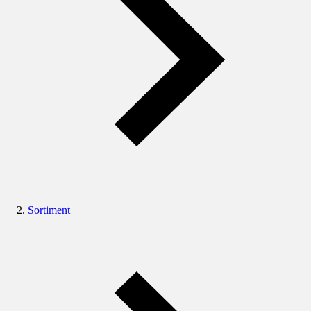
Sortiment