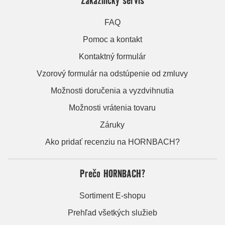
FAQ
Pomoc a kontakt
Kontaktný formulár
Vzorový formulár na odstúpenie od zmluvy
Možnosti doručenia a vyzdvihnutia
Možnosti vrátenia tovaru
Záruky
Ako pridať recenziu na HORNBACH?
Prečo HORNBACH?
Sortiment E-shopu
Prehľad všetkých služieb