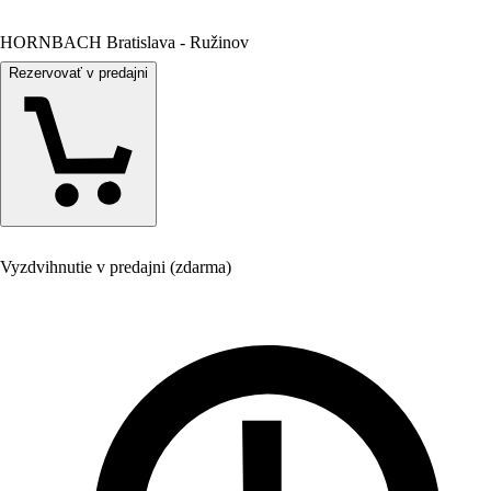
HORNBACH Bratislava - Ružinov
Rezervovať v predajni
Vyzdvihnutie v predajni (zdarma)