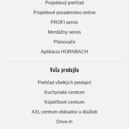
Projektový prehľad
Projektové poradenstvo online
PROFI servis
Montážny servis
Plánovače
Aplikácia HORNBACH
Vaša predajňa
Prehľad všetkých predajní
Kuchynské centrum
Kúpeľňové centrum
XXL centrum obkladov a dlažieb
Drive-In