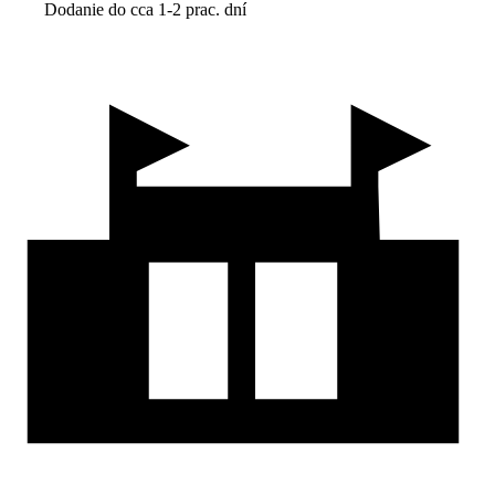
Dodanie do cca 1-2 prac. dní