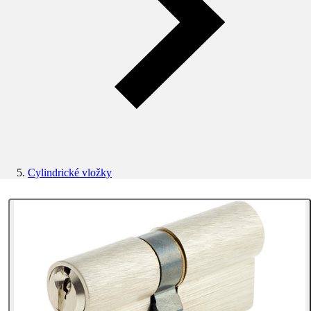
Cylindrické vložky