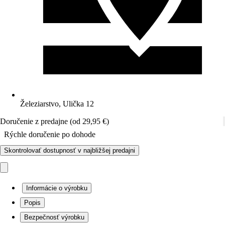
Železiarstvo, Ulička 12
Doručenie z predajne (od 29,95 €)
Rýchle doručenie po dohode
Skontrolovať dostupnosť v najbližšej predajni
Informácie o výrobku
Popis
Bezpečnosť výrobku