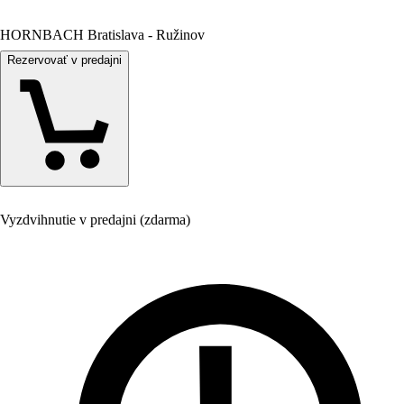
HORNBACH Bratislava - Ružinov
Rezervovať v predajni
Vyzdvihnutie v predajni (zdarma)