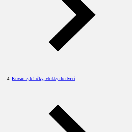
Kovanie, kľučky, vložky do dverí