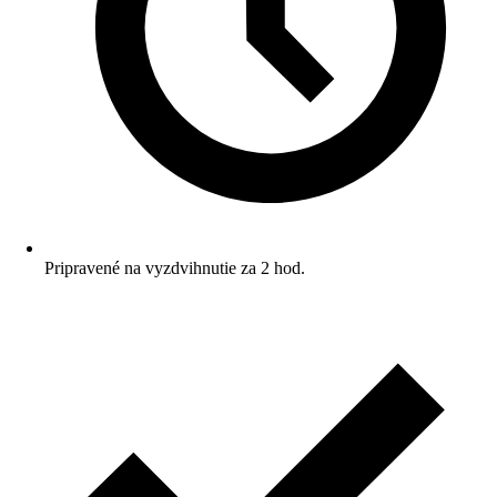
Pripravené na vyzdvihnutie za 2 hod.