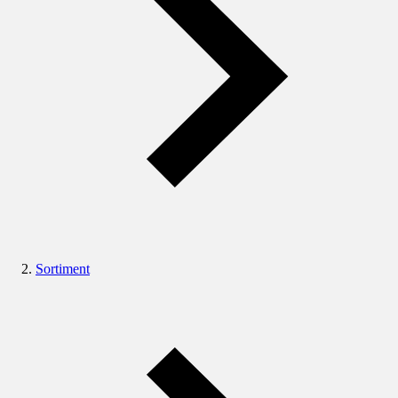
Sortiment