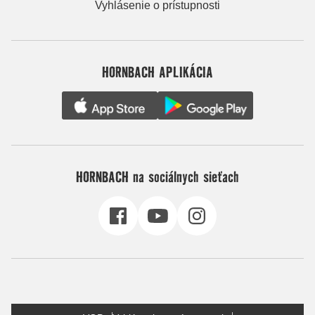
Vyhlásenie o prístupnosti
HORNBACH APLIKÁCIA
HORNBACH na sociálnych sieťach