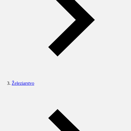
Železiarstvo