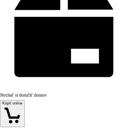
Nechať si doručiť domov
Kúpiť online