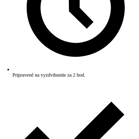
Pripravené na vyzdvihnutie za 2 hod.