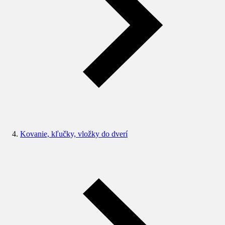
Kovanie, kľučky, vložky do dverí