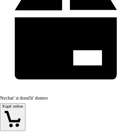
Nechať si doručiť domov
Kúpiť online