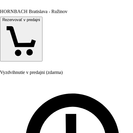
HORNBACH Bratislava - Ružinov
Rezervovať v predajni
Vyzdvihnutie v predajni (zdarma)