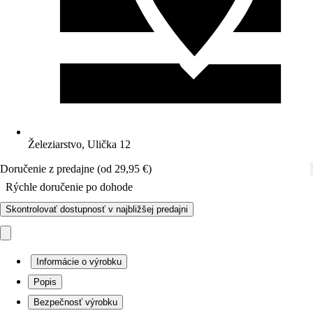
Železiarstvo, Ulička 12
Doručenie z predajne (od 29,95 €)
Rýchle doručenie po dohode
Skontrolovať dostupnosť v najbližšej predajni
Informácie o výrobku
Popis
Bezpečnosť výrobku