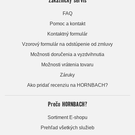
FAQ
Pomoc a kontakt
Kontaktný formulár
Vzorový formulár na odstúpenie od zmluvy
Možnosti doručenia a vyzdvihnutia
Možnosti vrátenia tovaru
Záruky
Ako pridať recenziu na HORNBACH?
Prečo HORNBACH?
Sortiment E-shopu
Prehľad všetkých služieb