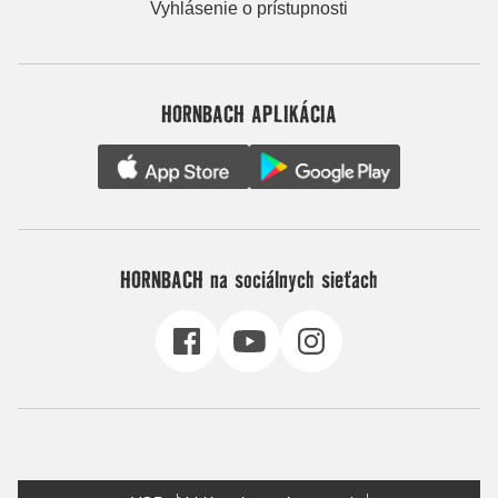
Vyhlásenie o prístupnosti
HORNBACH APLIKÁCIA
HORNBACH na sociálnych sieťach