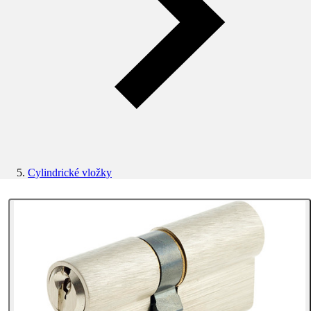
Cylindrické vložky