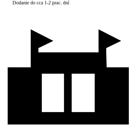
Dodanie do cca 1-2 prac. dní