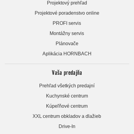
Projektový prehľad
Projektové poradenstvo online
PROFI servis
Montážny servis
Plánovače
Aplikácia HORNBACH
Vaša predajňa
Prehľad všetkých predajní
Kuchynské centrum
Kúpeľňové centrum
XXL centrum obkladov a dlažieb
Drive-In