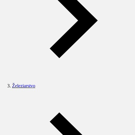
Železiarstvo