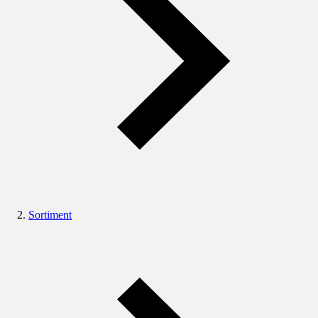
Sortiment