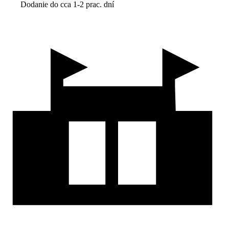
Dodanie do cca 1-2 prac. dní