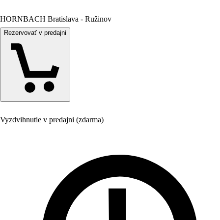
HORNBACH Bratislava - Ružinov
Rezervovať v predajni
Vyzdvihnutie v predajni (zdarma)