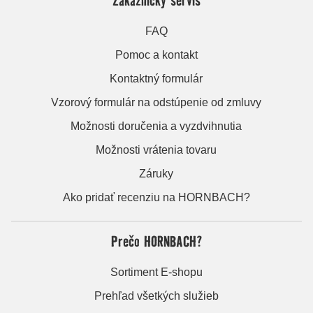
FAQ
Pomoc a kontakt
Kontaktný formulár
Vzorový formulár na odstúpenie od zmluvy
Možnosti doručenia a vyzdvihnutia
Možnosti vrátenia tovaru
Záruky
Ako pridať recenziu na HORNBACH?
Prečo HORNBACH?
Sortiment E-shopu
Prehľad všetkých služieb