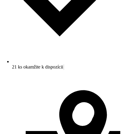
21 ks okamžite k dispozícii