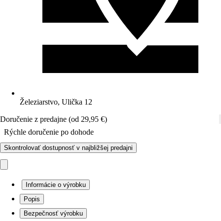
Železiarstvo, Ulička 12
Doručenie z predajne (od 29,95 €)
Rýchle doručenie po dohode
Skontrolovať dostupnosť v najbližšej predajni
Informácie o výrobku
Popis
Bezpečnosť výrobku