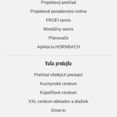
Projektový prehľad
Projektové poradenstvo online
PROFI servis
Montážny servis
Plánovače
Aplikácia HORNBACH
Vaša predajňa
Prehľad všetkých predajní
Kuchynské centrum
Kúpeľňové centrum
XXL centrum obkladov a dlažieb
Drive-In