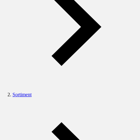
Sortiment