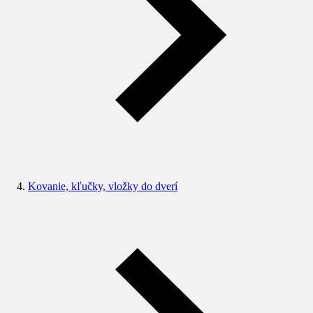
Kovanie, kľučky, vložky do dverí