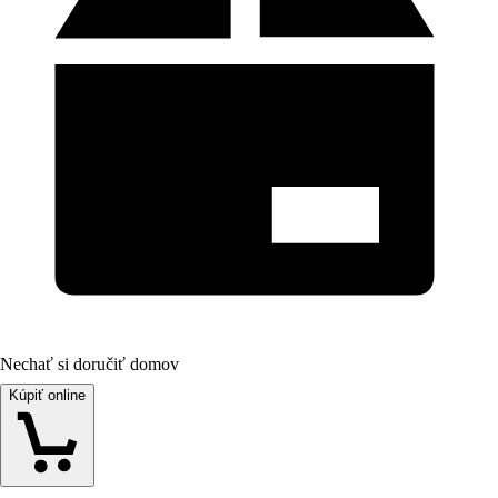
Nechať si doručiť domov
Kúpiť online