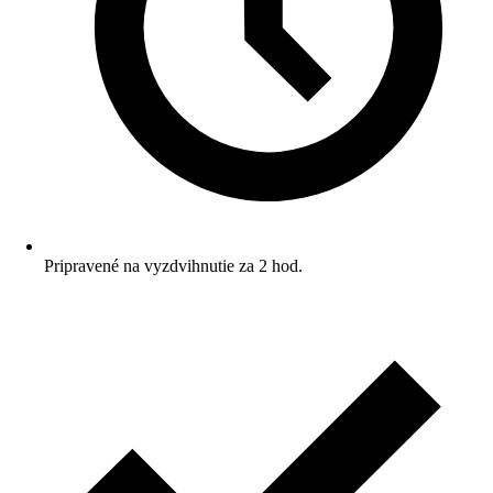
Pripravené na vyzdvihnutie za 2 hod.