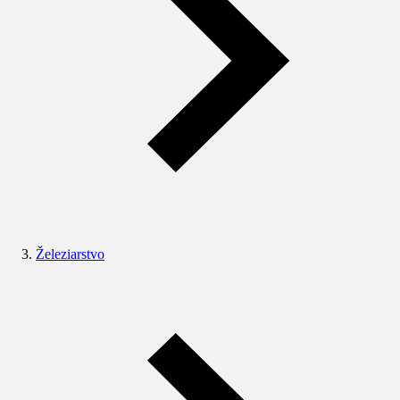
Železiarstvo