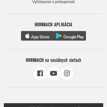
Vyhlásenie o prístupnosti
HORNBACH APLIKÁCIA
HORNBACH na sociálnych sieťach