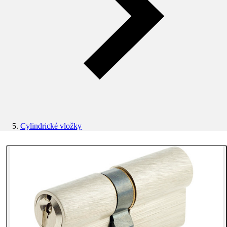
Cylindrické vložky