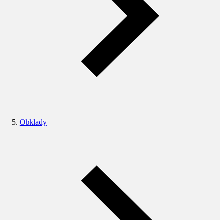
Obklady