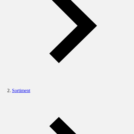
Sortiment