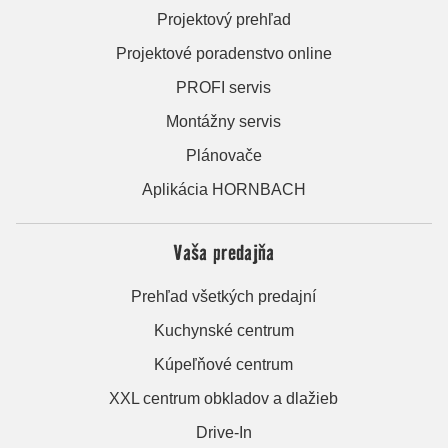
Projektový prehľad
Projektové poradenstvo online
PROFI servis
Montážny servis
Plánovače
Aplikácia HORNBACH
Vaša predajňa
Prehľad všetkých predajní
Kuchynské centrum
Kúpeľňové centrum
XXL centrum obkladov a dlažieb
Drive-In