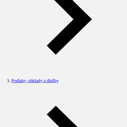
Podlahy, obklady a dlažby