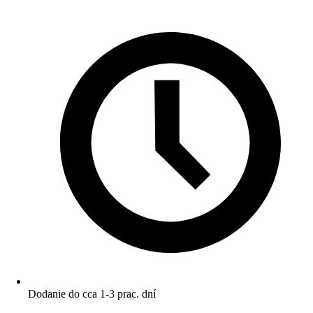
Dodanie do cca 1-3 prac. dní