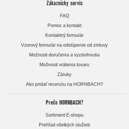
Zákaznícky servis
FAQ
Pomoc a kontakt
Kontaktný formulár
Vzorový formulár na odstúpenie od zmluvy
Možnosti doručenia a vyzdvihnutia
Možnosti vrátenia tovaru
Záruky
Ako pridať recenziu na HORNBACH?
Prečo HORNBACH?
Sortiment E-shopu
Prehľad všetkých služieb