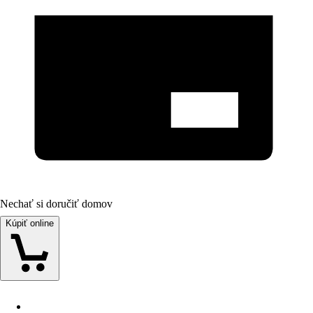
Nechať si doručiť domov
Kúpiť online