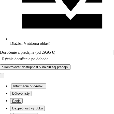
Dlažba, Vnútorná oblasť
Doručenie z predajne (od 29,95 €)
Rýchle doručenie po dohode
Skontrolovať dostupnosť v najbližšej predajni
Informácie o výrobku
Dátové listy
Popis
Bezpečnosť výrobku