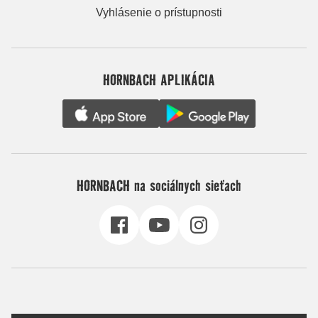
Vyhlásenie o prístupnosti
HORNBACH APLIKÁCIA
HORNBACH na sociálnych sieťach