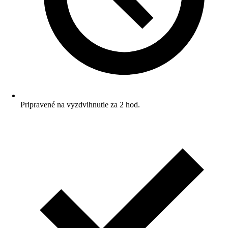
Pripravené na vyzdvihnutie za 2 hod.