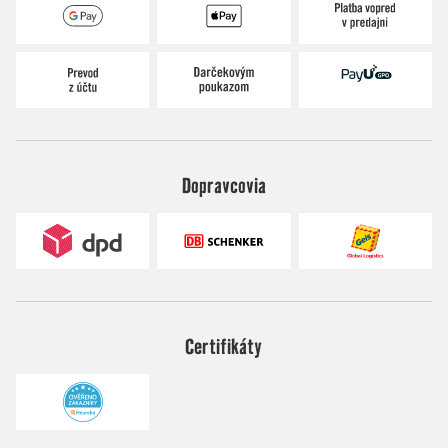
Dopravcovia
Certifikáty