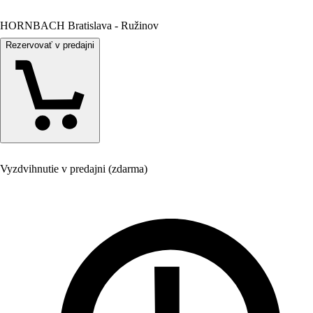
HORNBACH Bratislava - Ružinov
Rezervovať v predajni
Vyzdvihnutie v predajni (zdarma)