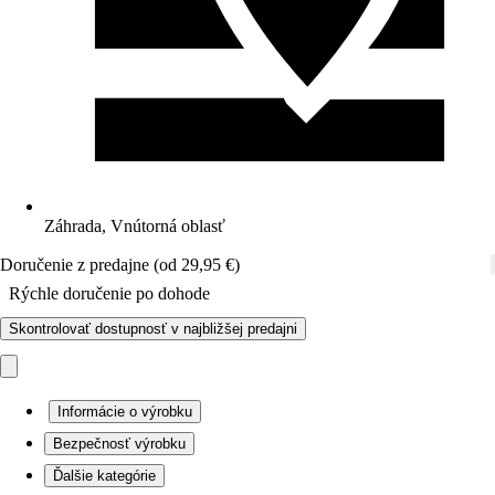
Záhrada, Vnútorná oblasť
Doručenie z predajne (od 29,95 €)
Rýchle doručenie po dohode
Skontrolovať dostupnosť v najbližšej predajni
Informácie o výrobku
Bezpečnosť výrobku
Ďalšie kategórie