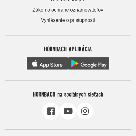
Zákon o ochrane oznamovateľov
Vyhlásenie o prístupnosti
HORNBACH APLIKÁCIA
HORNBACH na sociálnych sieťach