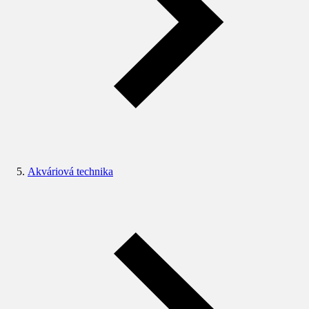
Akváriová technika