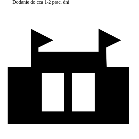
Dodanie do cca 1-2 prac. dní