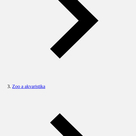
Zoo a akvaristika