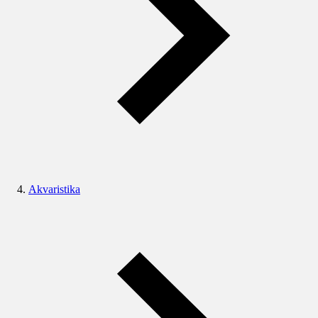
Akvaristika