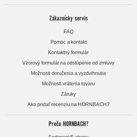
Zákaznícky servis
FAQ
Pomoc a kontakt
Kontaktný formulár
Vzorový formulár na odstúpenie od zmluvy
Možnosti doručenia a vyzdvihnutia
Možnosti vrátenia tovaru
Záruky
Ako pridať recenziu na HORNBACH?
Prečo HORNBACH?