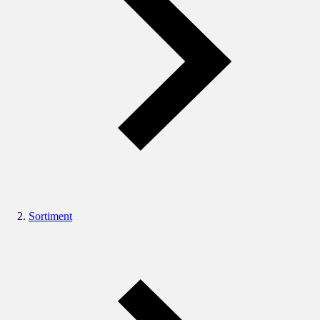
Sortiment