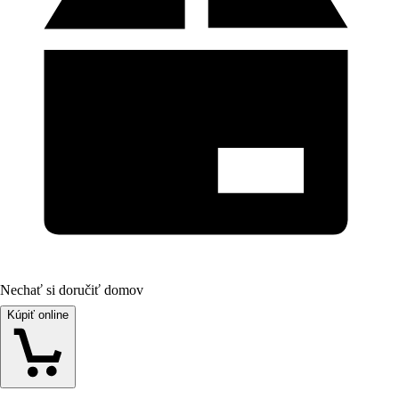
Nechať si doručiť domov
Kúpiť online