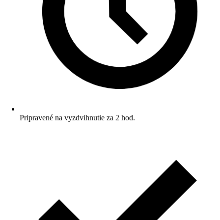
Pripravené na vyzdvihnutie za 2 hod.