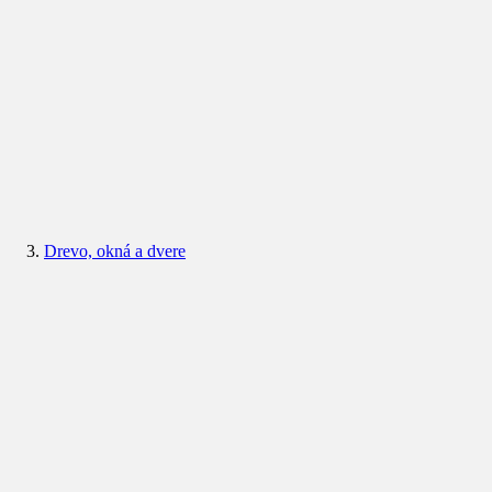
Drevo, okná a dvere