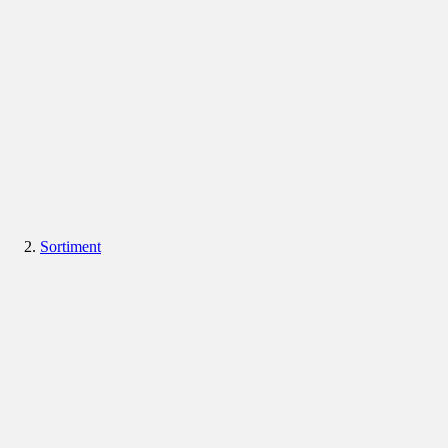
Sortiment