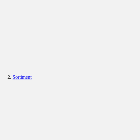
Sortiment