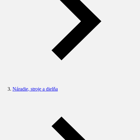
Náradie, stroje a dielňa