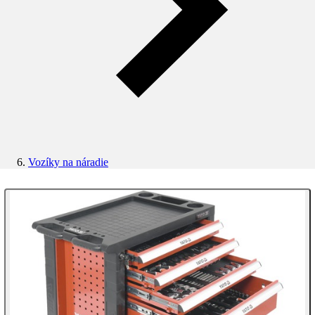
Vozíky na náradie