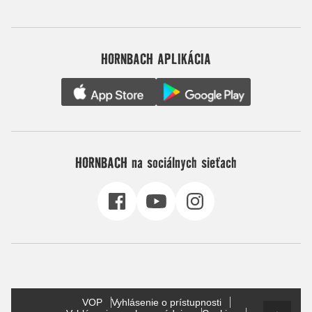
HORNBACH APLIKÁCIA
HORNBACH na sociálnych sieťach
VOP
Vyhlásenie o prístupnosti