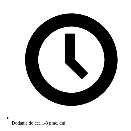
Dodanie do cca 1-3 prac. dní