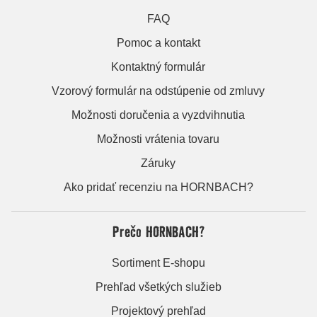
FAQ
Pomoc a kontakt
Kontaktný formulár
Vzorový formulár na odstúpenie od zmluvy
Možnosti doručenia a vyzdvihnutia
Možnosti vrátenia tovaru
Záruky
Ako pridať recenziu na HORNBACH?
Prečo HORNBACH?
Sortiment E-shopu
Prehľad všetkých služieb
Projektový prehľad