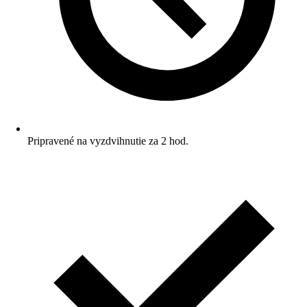
Pripravené na vyzdvihnutie za 2 hod.