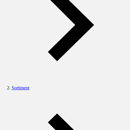
Sortiment