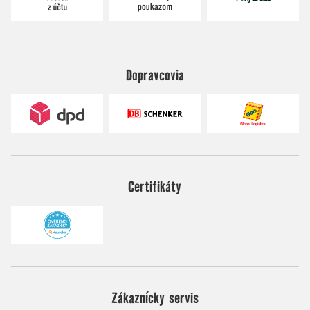
Dopravcovia
Certifikáty
Zákaznícky servis