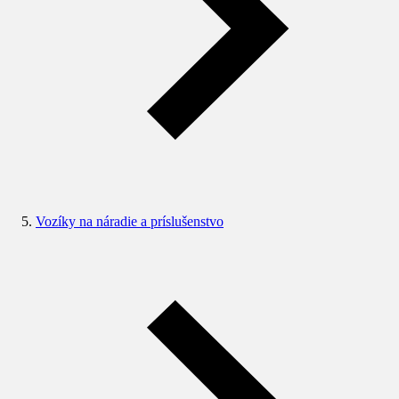
Vozíky na náradie a príslušenstvo