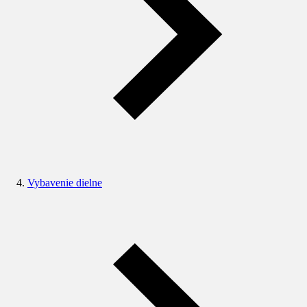
Vybavenie dielne