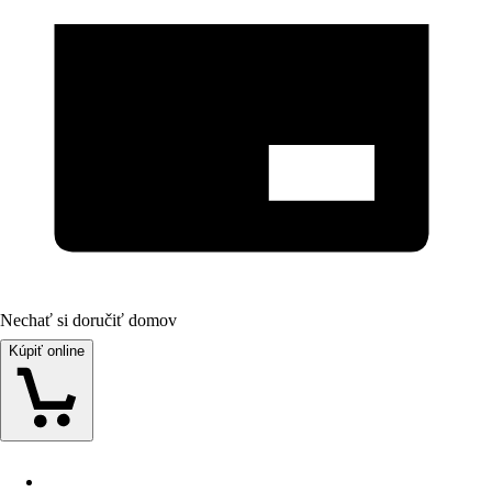
Nechať si doručiť domov
Kúpiť online