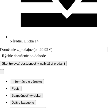
Náradie, Ulička 14
Doručenie z predajne (od 29,95 €)
Rýchle doručenie po dohode
Skontrolovať dostupnosť v najbližšej predajni
Informácie o výrobku
Popis
Bezpečnosť výrobku
Ďalšie kategórie